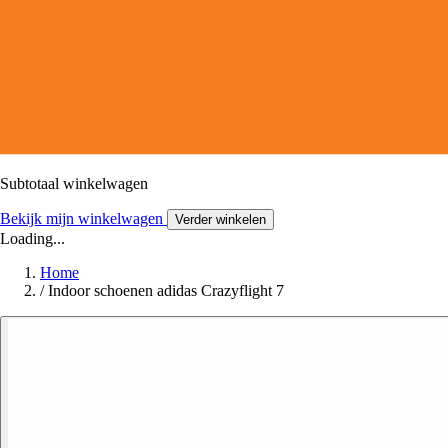
Subtotaal winkelwagen
Bekijk mijn winkelwagen
Verder winkelen
Loading...
Home
/
Indoor schoenen adidas Crazyflight 7