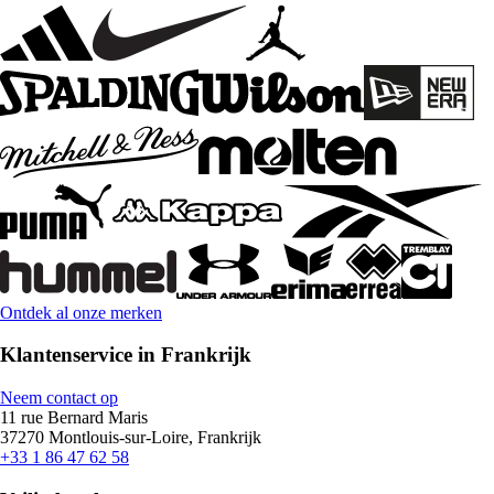
Ontdek al onze merken
Klantenservice in Frankrijk
Neem contact op
11 rue Bernard Maris
37270 Montlouis-sur-Loire, Frankrijk
+33 1 86 47 62 58