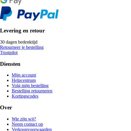
Levering en retour
30 dagen bedenktijd
Retourneer je bestelling
Trustpilot
Diensten
Mijn account
Helpcentrum
Volg mijn bestelling
Bestelling retourneren
Kortingscodes
Over
Wie zijn wij?
Neem contact op
Verkoopvoorwaarden