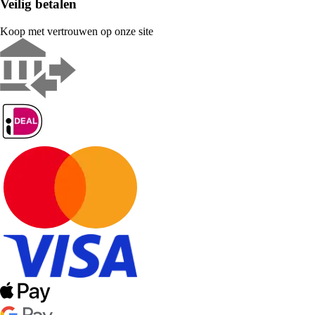
Veilig betalen
Koop met vertrouwen op onze site