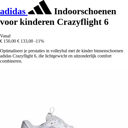
adidas
Indoorschoenen
voor kinderen Crazyflight 6
Vanaf
€ 150,00
€ 133,00
-11%
Optimaliseer je prestaties in volleybal met de kinder binnenschoenen
adidas Crazyflight 6, die lichtgewicht en uitzonderlijk comfort
combineren.