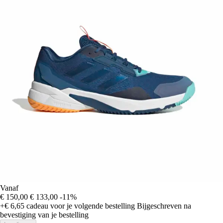
Vanaf
€ 150,00
€ 133,00
-11%
+€ 6,65
cadeau voor je volgende bestelling
Bijgeschreven na
bevestiging van je bestelling