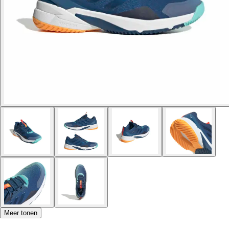
Meer tonen