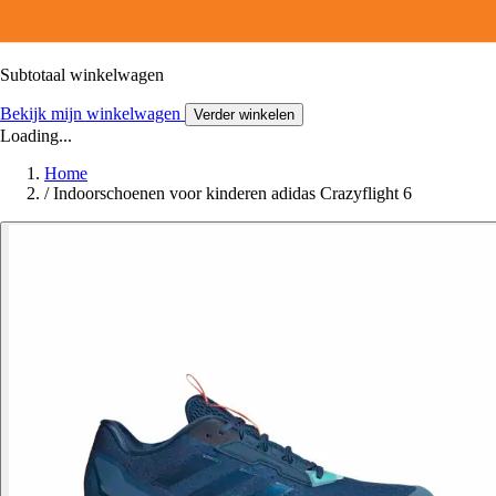
Subtotaal winkelwagen
Bekijk mijn winkelwagen
Verder winkelen
Loading...
Home
/
Indoorschoenen voor kinderen adidas Crazyflight 6