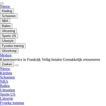
Nieuw
Kleding
Schoenen
NBA
Ballen
Uitrusting
Sports US
Lifestyle
Fysieke training
Uitverkoop
Merken
Klantenservice in Frankrijk
Veilig betalen
Gemakkelijk retourneren
Zoeken
Nieuw
Kleding
Schoenen
NBA
Ballen
Uitrusting
Sports US
Lifestyle
Fysieke training