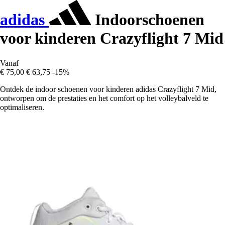
adidas
Indoorschoenen
voor kinderen Crazyflight 7 Mid
Vanaf
€ 75,00
€ 63,75
-15%
Ontdek de indoor schoenen voor kinderen adidas Crazyflight 7 Mid,
ontworpen om de prestaties en het comfort op het volleybalveld te
optimaliseren.