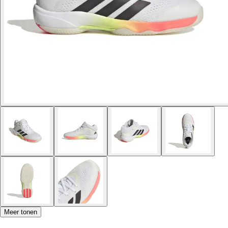
Meer tonen