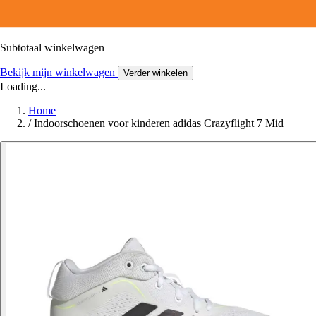
Subtotaal winkelwagen
Bekijk mijn winkelwagen
Verder winkelen
Loading...
Home
/
Indoorschoenen voor kinderen adidas Crazyflight 7 Mid