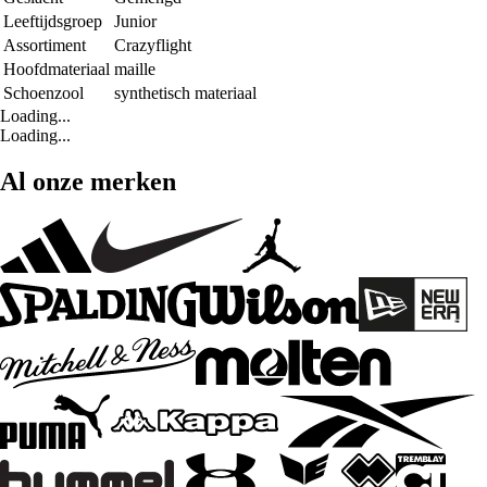
Leeftijdsgroep
Junior
Assortiment
Crazyflight
Hoofdmateriaal
maille
Schoenzool
synthetisch materiaal
Loading...
Loading...
Al onze merken