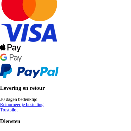
Levering en retour
30 dagen bedenktijd
Retourneer je bestelling
Trustpilot
Diensten