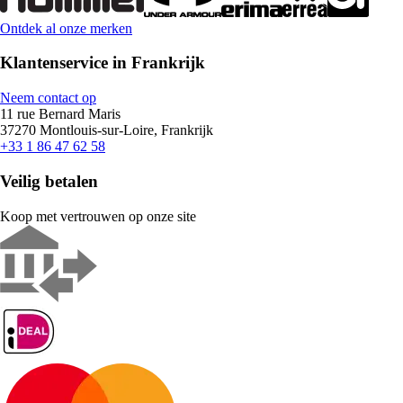
Ontdek al onze merken
Klantenservice in Frankrijk
Neem contact op
11 rue Bernard Maris
37270 Montlouis-sur-Loire, Frankrijk
+33 1 86 47 62 58
Veilig betalen
Koop met vertrouwen op onze site