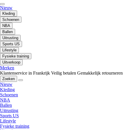
Nieuw
Kleding
Schoenen
NBA
Ballen
Uitrusting
Sports US
Lifestyle
Fysieke training
Uitverkoop
Merken
Klantenservice in Frankrijk
Veilig betalen
Gemakkelijk retourneren
Zoeken
Nieuw
Kleding
Schoenen
NBA
Ballen
Uitrusting
Sports US
Lifestyle
Fysieke training