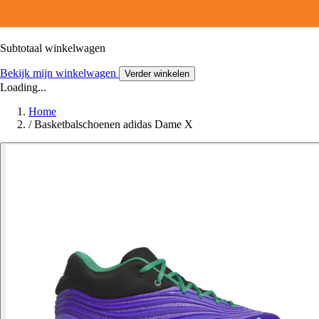
Subtotaal winkelwagen
Bekijk mijn winkelwagen
Verder winkelen
Loading...
Home
/
Basketbalschoenen adidas Dame X