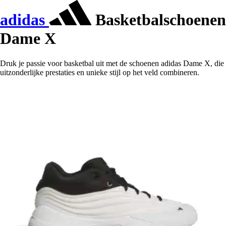
adidas
Basketbalschoenen
Dame X
Druk je passie voor basketbal uit met de schoenen adidas Dame X, die
uitzonderlijke prestaties en unieke stijl op het veld combineren.