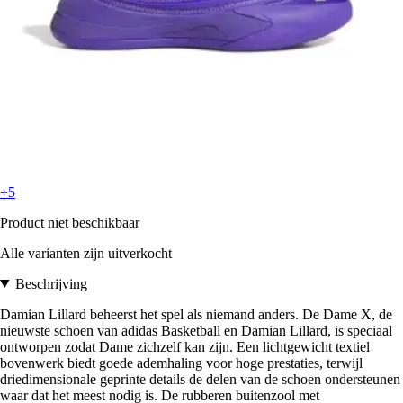
+5
Product niet beschikbaar
Alle varianten zijn uitverkocht
Beschrijving
Damian Lillard beheerst het spel als niemand anders. De Dame X, de
nieuwste schoen van adidas Basketball en Damian Lillard, is speciaal
ontworpen zodat Dame zichzelf kan zijn. Een lichtgewicht textiel
bovenwerk biedt goede ademhaling voor hoge prestaties, terwijl
driedimensionale geprinte details de delen van de schoen ondersteunen
waar dat het meest nodig is. De rubberen buitenzool met