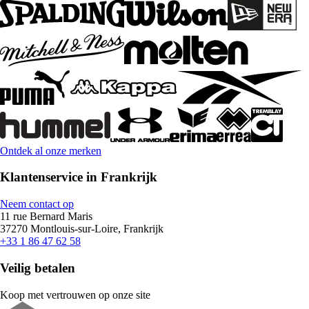
Ontdek al onze merken
Klantenservice in Frankrijk
Neem contact op
11 rue Bernard Maris
37270 Montlouis-sur-Loire, Frankrijk
+33 1 86 47 62 58
Veilig betalen
Koop met vertrouwen op onze site