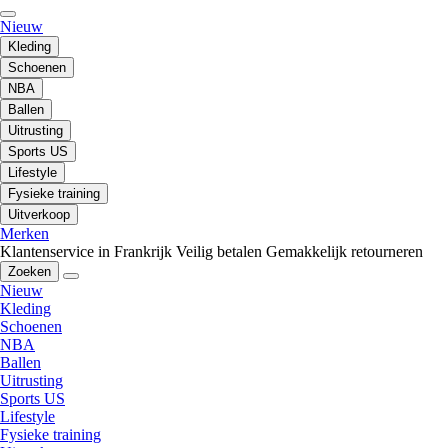
Nieuw
Kleding
Schoenen
NBA
Ballen
Uitrusting
Sports US
Lifestyle
Fysieke training
Uitverkoop
Merken
Klantenservice in Frankrijk
Veilig betalen
Gemakkelijk retourneren
Zoeken
Nieuw
Kleding
Schoenen
NBA
Ballen
Uitrusting
Sports US
Lifestyle
Fysieke training