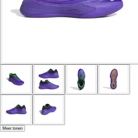
Meer tonen