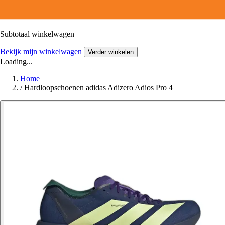
Subtotaal winkelwagen
Bekijk mijn winkelwagen
Verder winkelen
Loading...
Home
/
Hardloopschoenen adidas Adizero Adios Pro 4