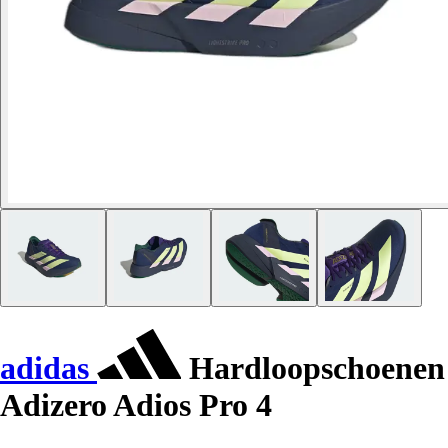
adidas
Hardloopschoenen
Adizero Adios Pro 4