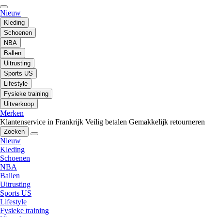
Nieuw
Kleding
Schoenen
NBA
Ballen
Uitrusting
Sports US
Lifestyle
Fysieke training
Uitverkoop
Merken
Klantenservice in Frankrijk
Veilig betalen
Gemakkelijk retourneren
Zoeken
Nieuw
Kleding
Schoenen
NBA
Ballen
Uitrusting
Sports US
Lifestyle
Fysieke training