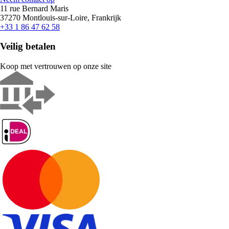
11 rue Bernard Maris
37270 Montlouis-sur-Loire, Frankrijk
+33 1 86 47 62 58
Veilig betalen
Koop met vertrouwen op onze site