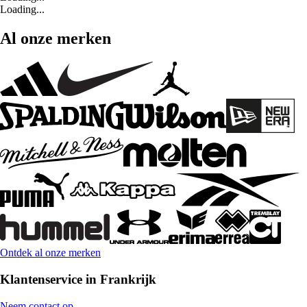
Loading...
Al onze merken
Ontdek al onze merken
Klantenservice in Frankrijk
Neem contact op