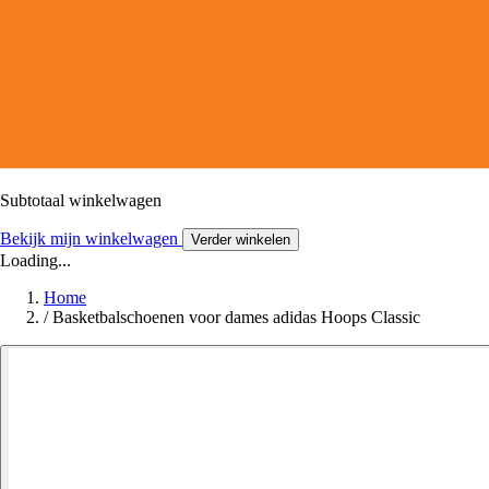
Subtotaal winkelwagen
Bekijk mijn winkelwagen
Verder winkelen
Loading...
Home
/
Basketbalschoenen voor dames adidas Hoops Classic