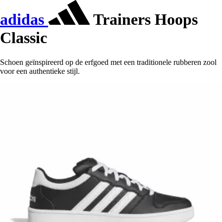
adidas
Trainers Hoops
Classic
Schoen geïnspireerd op de erfgoed met een traditionele rubberen zool
voor een authentieke stijl.