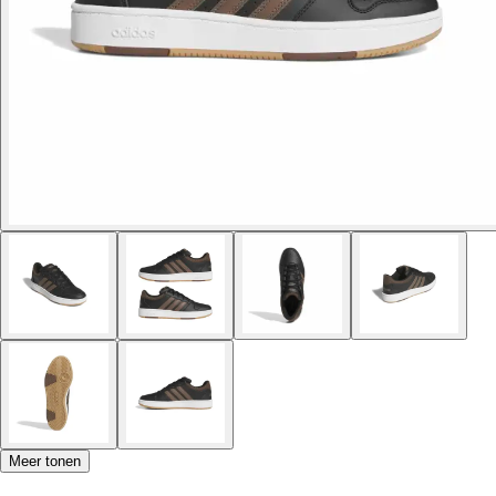
Meer tonen