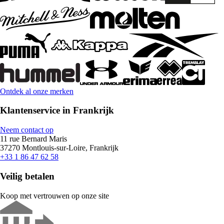
Ontdek al onze merken
Klantenservice in Frankrijk
Neem contact op
11 rue Bernard Maris
37270 Montlouis-sur-Loire, Frankrijk
+33 1 86 47 62 58
Veilig betalen
Koop met vertrouwen op onze site