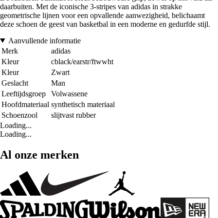
daarbuiten. Met de iconische 3-stripes van adidas in strakke
geometrische lijnen voor een opvallende aanwezigheid, belichaamt
deze schoen de geest van basketbal in een moderne en gedurfde stijl.
Aanvullende informatie
Merk
adidas
Kleur
cblack/earstr/ftwwht
Kleur
Zwart
Geslacht
Man
Leeftijdsgroep
Volwassene
Hoofdmateriaal
synthetisch materiaal
Schoenzool
slijtvast rubber
Loading...
Loading...
Al onze merken