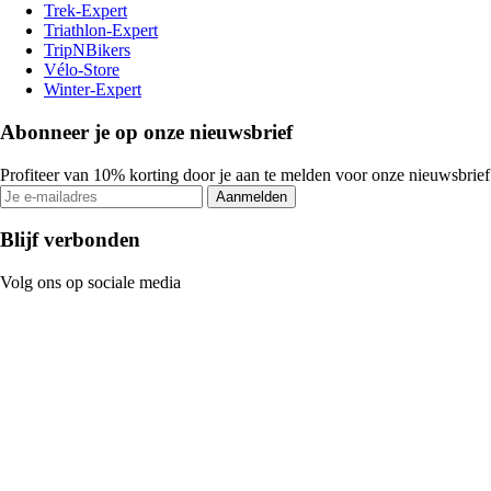
Trek-Expert
Triathlon-Expert
TripNBikers
Vélo-Store
Winter-Expert
Abonneer je op onze nieuwsbrief
Profiteer van 10% korting door je aan te melden voor onze nieuwsbrief
Aanmelden
Blijf verbonden
Volg ons op sociale media