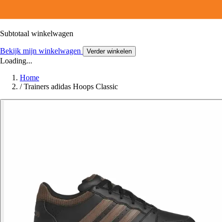
Subtotaal winkelwagen
Bekijk mijn winkelwagen
Verder winkelen
Loading...
Home
/
Trainers adidas Hoops Classic