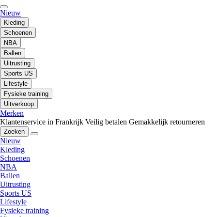
Nieuw
Kleding
Schoenen
NBA
Ballen
Uitrusting
Sports US
Lifestyle
Fysieke training
Uitverkoop
Merken
Klantenservice in Frankrijk
Veilig betalen
Gemakkelijk retourneren
Zoeken
Nieuw
Kleding
Schoenen
NBA
Ballen
Uitrusting
Sports US
Lifestyle
Fysieke training