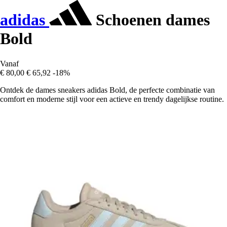
adidas
Schoenen dames
Bold
Vanaf
€ 80,00
€ 65,92
-18%
Ontdek de dames sneakers adidas Bold, de perfecte combinatie van
comfort en moderne stijl voor een actieve en trendy dagelijkse routine.