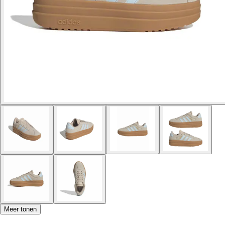
Meer tonen