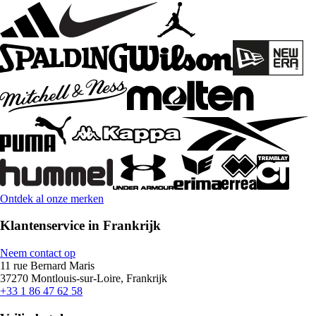
Ontdek al onze merken
Klantenservice in Frankrijk
Neem contact op
11 rue Bernard Maris
37270 Montlouis-sur-Loire, Frankrijk
+33 1 86 47 62 58