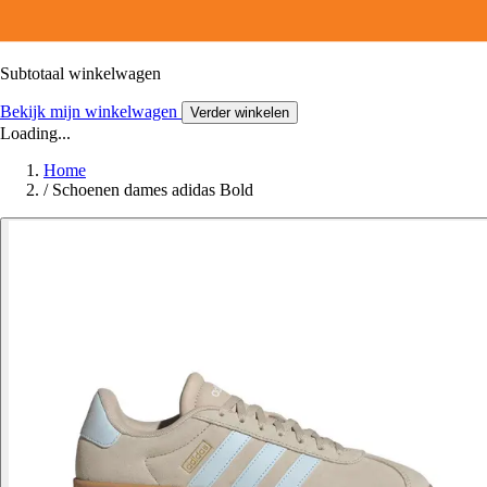
Subtotaal winkelwagen
Bekijk mijn winkelwagen
Verder winkelen
Loading...
Home
/
Schoenen dames adidas Bold