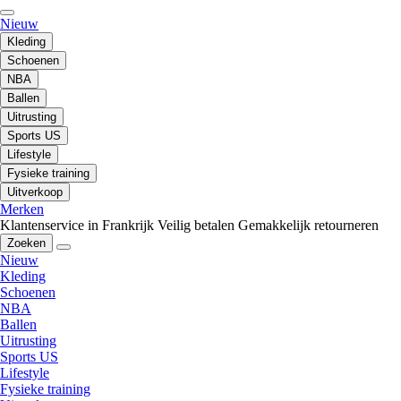
Nieuw
Kleding
Schoenen
NBA
Ballen
Uitrusting
Sports US
Lifestyle
Fysieke training
Uitverkoop
Merken
Klantenservice in Frankrijk
Veilig betalen
Gemakkelijk retourneren
Zoeken
Nieuw
Kleding
Schoenen
NBA
Ballen
Uitrusting
Sports US
Lifestyle
Fysieke training