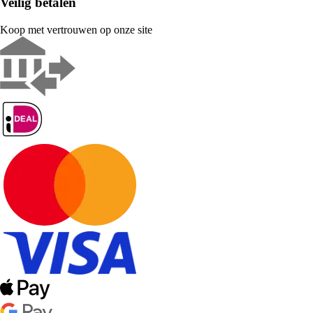
Veilig betalen
Koop met vertrouwen op onze site