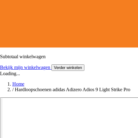
Subtotaal winkelwagen
Bekijk mijn winkelwagen
Verder winkelen
Loading...
Home
/
Hardloopschoenen adidas Adizero Adios 9 Light Strike Pro