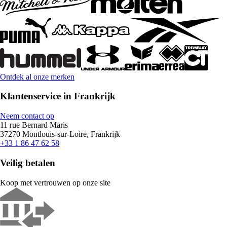
Ontdek al onze merken
Klantenservice in Frankrijk
Neem contact op
11 rue Bernard Maris
37270 Montlouis-sur-Loire, Frankrijk
+33 1 86 47 62 58
Veilig betalen
Koop met vertrouwen op onze site