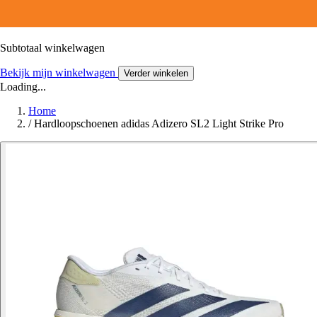
Subtotaal winkelwagen
Bekijk mijn winkelwagen
Verder winkelen
Loading...
Home
/
Hardloopschoenen adidas Adizero SL2 Light Strike Pro