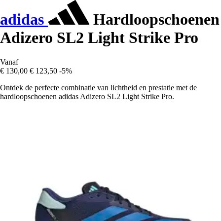
adidas
Hardloopschoenen
Adizero SL2 Light Strike Pro
Vanaf
€ 130,00
€ 123,50
-5%
Ontdek de perfecte combinatie van lichtheid en prestatie met de
hardloopschoenen adidas Adizero SL2 Light Strike Pro.