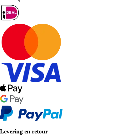
Levering en retour