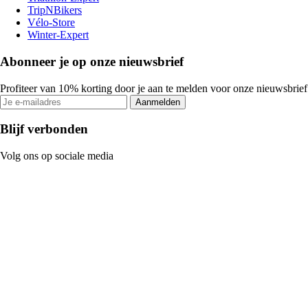
TripNBikers
Vélo-Store
Winter-Expert
Abonneer je op onze nieuwsbrief
Profiteer van 10% korting door je aan te melden voor onze nieuwsbrief
Aanmelden
Blijf verbonden
Volg ons op sociale media