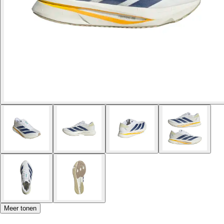
Meer tonen