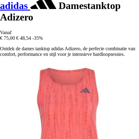
adidas
Damestanktop
Adizero
Vanaf
€ 75,00
€ 48,54
-35%
Ontdek de dames tanktop adidas Adizero, de perfecte combinatie van
comfort, performance en stijl voor je intensieve hardloopsessies.