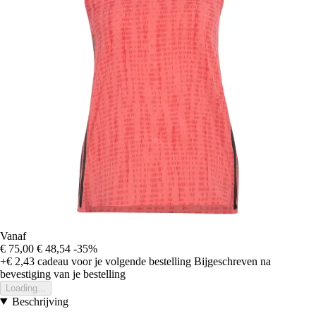
Vanaf
€ 75,00
€ 48,54
-35%
+€ 2,43
cadeau voor je volgende bestelling
Bijgeschreven na
bevestiging van je bestelling
Loading...
Beschrijving