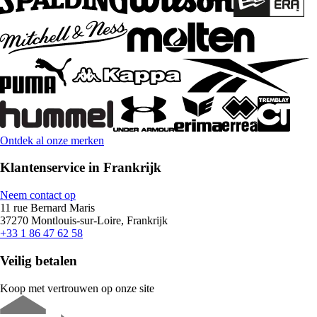
Ontdek al onze merken
Klantenservice in Frankrijk
Neem contact op
11 rue Bernard Maris
37270 Montlouis-sur-Loire, Frankrijk
+33 1 86 47 62 58
Veilig betalen
Koop met vertrouwen op onze site