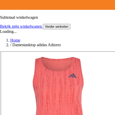
Subtotaal winkelwagen
Bekijk mijn winkelwagen
Verder winkelen
Loading...
Home
/
Damestanktop adidas Adizero