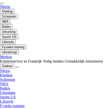
Nieuw
Kleding
Schoenen
NBA
Ballen
Uitrusting
Sports US
Lifestyle
Fysieke training
Uitverkoop
Merken
Klantenservice in Frankrijk
Veilig betalen
Gemakkelijk retourneren
Zoeken
Nieuw
Kleding
Schoenen
NBA
Ballen
Uitrusting
Sports US
Lifestyle
Fysieke training