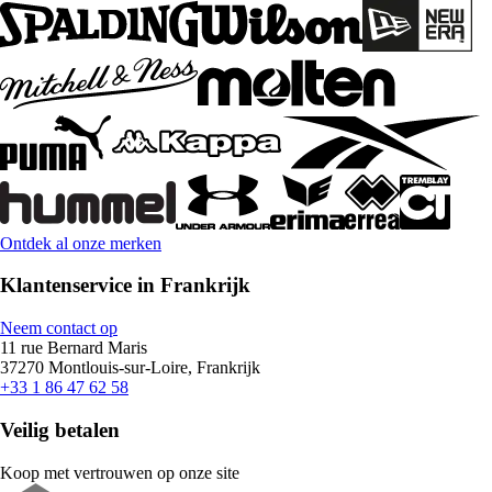
Ontdek al onze merken
Klantenservice in Frankrijk
Neem contact op
11 rue Bernard Maris
37270 Montlouis-sur-Loire, Frankrijk
+33 1 86 47 62 58
Veilig betalen
Koop met vertrouwen op onze site