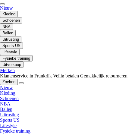
Nieuw
Kleding
Schoenen
NBA
Ballen
Uitrusting
Sports US
Lifestyle
Fysieke training
Uitverkoop
Merken
Klantenservice in Frankrijk
Veilig betalen
Gemakkelijk retourneren
Zoeken
Nieuw
Kleding
Schoenen
NBA
Ballen
Uitrusting
Sports US
Lifestyle
Fysieke training