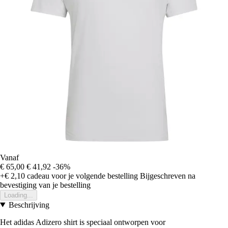
Vanaf
€ 65,00
€ 41,92
-36%
+€ 2,10
cadeau voor je volgende bestelling
Bijgeschreven na
bevestiging van je bestelling
Loading...
Beschrijving
Het adidas Adizero shirt is speciaal ontworpen voor