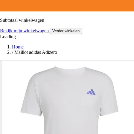
Subtotaal winkelwagen
Bekijk mijn winkelwagen
Verder winkelen
Loading...
Home
/
Maillot adidas Adizero