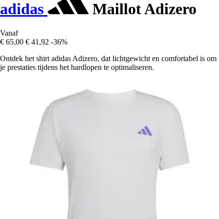
adidas
Maillot Adizero
Vanaf
€ 65,00
€ 41,92
-36%
Ontdek het shirt adidas Adizero, dat lichtgewicht en comfortabel is om
je prestaties tijdens het hardlopen te optimaliseren.