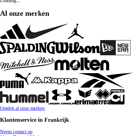
Loading...
Al onze merken
Ontdek al onze merken
Klantenservice in Frankrijk
Neem contact op