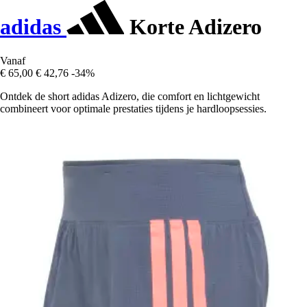
adidas
Korte Adizero
Vanaf
€ 65,00
€ 42,76
-34%
Ontdek de short adidas Adizero, die comfort en lichtgewicht
combineert voor optimale prestaties tijdens je hardloopsessies.