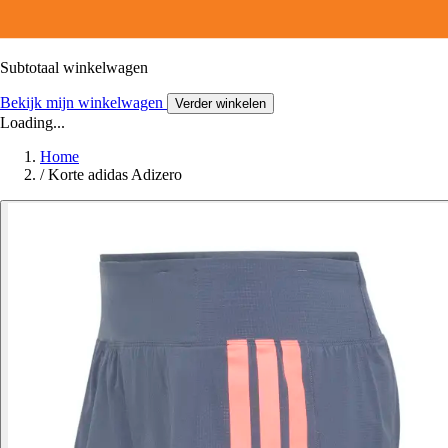
Subtotaal winkelwagen
Bekijk mijn winkelwagen
Verder winkelen
Loading...
Home
/
Korte adidas Adizero