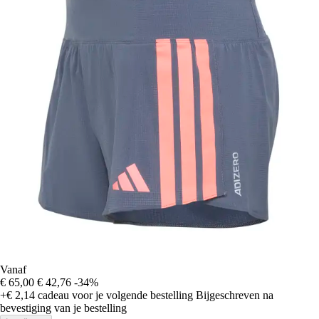
Vanaf
€ 65,00
€ 42,76
-34%
+€ 2,14
cadeau voor je volgende bestelling
Bijgeschreven na
bevestiging van je bestelling