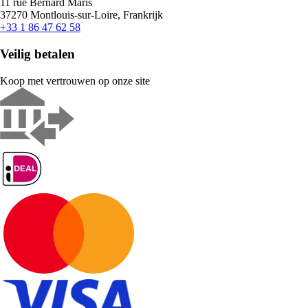
11 rue Bernard Maris
37270 Montlouis-sur-Loire, Frankrijk
+33 1 86 47 62 58
Veilig betalen
Koop met vertrouwen op onze site