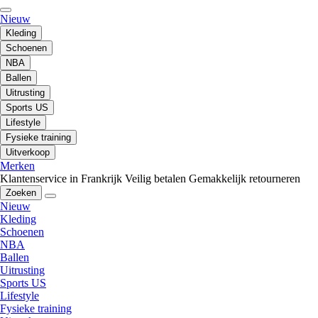
Nieuw
Kleding
Schoenen
NBA
Ballen
Uitrusting
Sports US
Lifestyle
Fysieke training
Uitverkoop
Merken
Klantenservice in Frankrijk
Veilig betalen
Gemakkelijk retourneren
Zoeken
Nieuw
Kleding
Schoenen
NBA
Ballen
Uitrusting
Sports US
Lifestyle
Fysieke training