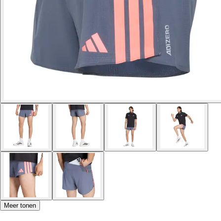
Meer tonen