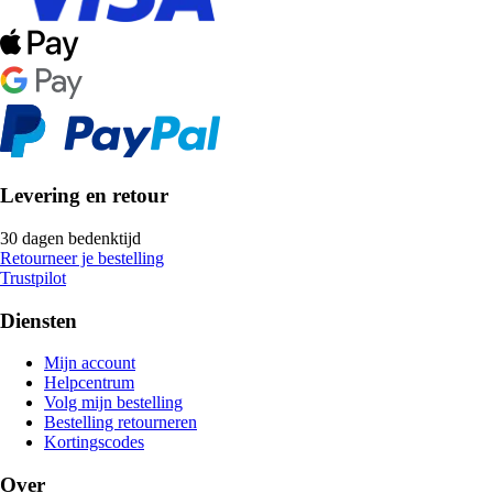
Levering en retour
30 dagen bedenktijd
Retourneer je bestelling
Trustpilot
Diensten
Mijn account
Helpcentrum
Volg mijn bestelling
Bestelling retourneren
Kortingscodes
Over