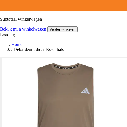
Subtotaal winkelwagen
Bekijk mijn winkelwagen
Verder winkelen
Loading...
Home
/
Débardeur adidas Essentials