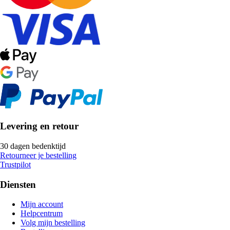
Levering en retour
30 dagen bedenktijd
Retourneer je bestelling
Trustpilot
Diensten
Mijn account
Helpcentrum
Volg mijn bestelling