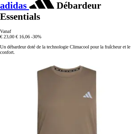
adidas
Débardeur
Essentials
Vanaf
€ 23,00
€ 16,06
-30%
Un débardeur doté de la technologie Climacool pour la fraîcheur et le
confort.