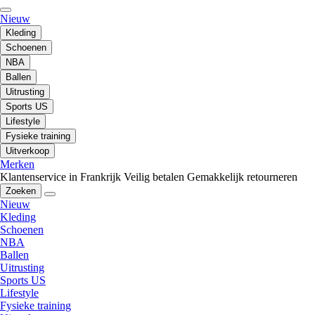
Nieuw
Kleding
Schoenen
NBA
Ballen
Uitrusting
Sports US
Lifestyle
Fysieke training
Uitverkoop
Merken
Klantenservice in Frankrijk
Veilig betalen
Gemakkelijk retourneren
Zoeken
Nieuw
Kleding
Schoenen
NBA
Ballen
Uitrusting
Sports US
Lifestyle
Fysieke training