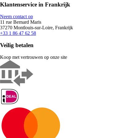
Klantenservice in Frankrijk
Neem contact op
11 rue Bernard Maris
37270 Montlouis-sur-Loire, Frankrijk
+33 1 86 47 62 58
Veilig betalen
Koop met vertrouwen op onze site