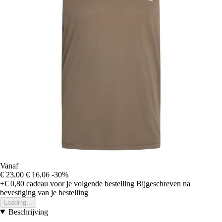
Vanaf
€ 23,00
€ 16,06
-30%
+€ 0,80
cadeau voor je volgende bestelling
Bijgeschreven na
bevestiging van je bestelling
Loading...
Beschrijving