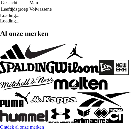
Geslacht
Man
Leeftijdsgroep
Volwassene
Loading...
Loading...
Al onze merken
Ontdek al onze merken