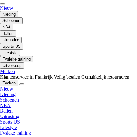
Nieuw
Kleding
Schoenen
NBA
Ballen
Uitrusting
Sports US
Lifestyle
Fysieke training
Uitverkoop
Merken
Klantenservice in Frankrijk
Veilig betalen
Gemakkelijk retourneren
Zoeken
Nieuw
Kleding
Schoenen
NBA
Ballen
Uitrusting
Sports US
Lifestyle
Fysieke training