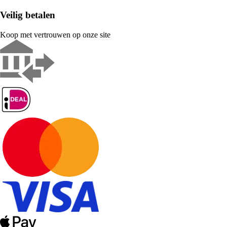
Veilig betalen
Koop met vertrouwen op onze site