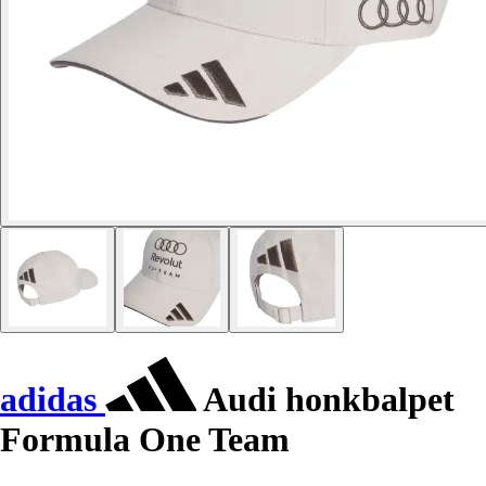
adidas
Audi honkbalpet
Formula One Team