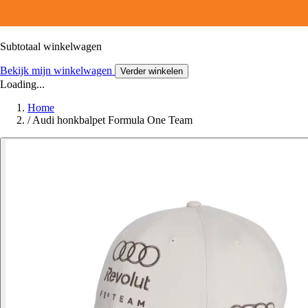
Subtotaal winkelwagen
Bekijk mijn winkelwagen
Verder winkelen
Loading...
Home
/
Audi honkbalpet Formula One Team