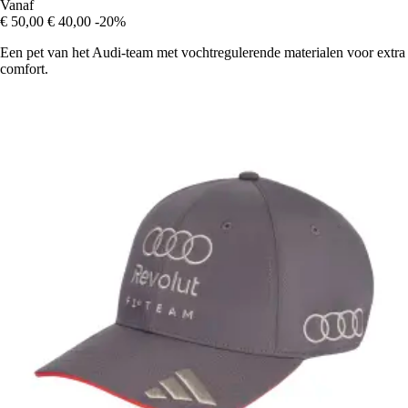
Vanaf
€ 50,00
€ 40,00
-20%
Een pet van het Audi-team met vochtregulerende materialen voor extra
comfort.