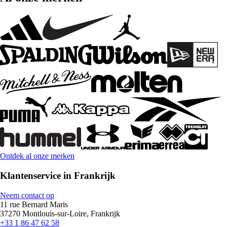
Ontdek al onze merken
Klantenservice in Frankrijk
Neem contact op
11 rue Bernard Maris
37270 Montlouis-sur-Loire, Frankrijk
+33 1 86 47 62 58