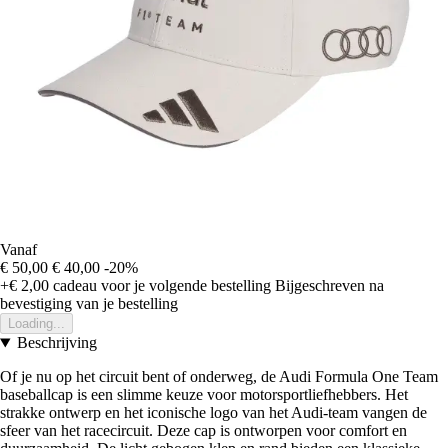
Vanaf
€ 50,00
€ 40,00
-20%
+€ 2,00
cadeau voor je volgende bestelling
Bijgeschreven na
bevestiging van je bestelling
Loading...
Beschrijving
Of je nu op het circuit bent of onderweg, de Audi Formula One Team
baseballcap is een slimme keuze voor motorsportliefhebbers. Het
strakke ontwerp en het iconische logo van het Audi-team vangen de
sfeer van het racecircuit. Deze cap is ontworpen voor comfort en