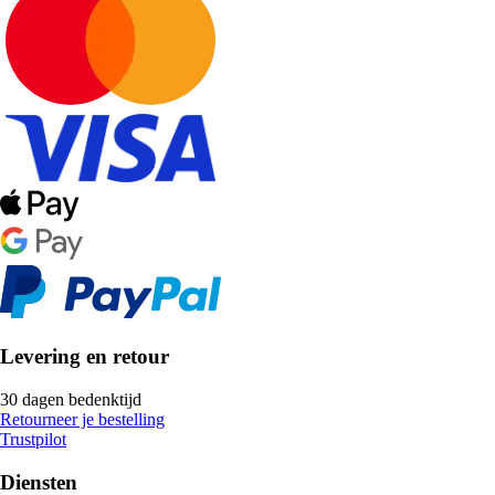
Levering en retour
30 dagen bedenktijd
Retourneer je bestelling
Trustpilot
Diensten