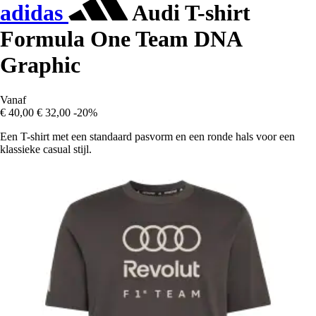
adidas
Audi T-shirt
Formula One Team DNA
Graphic
Vanaf
€ 40,00
€ 32,00
-20%
Een T-shirt met een standaard pasvorm en een ronde hals voor een
klassieke casual stijl.