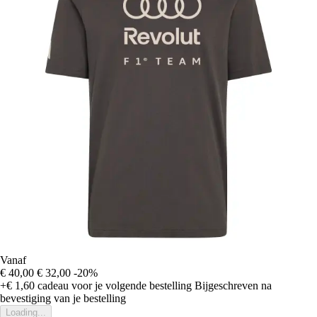
Vanaf
€ 40,00
€ 32,00
-20%
+€ 1,60
cadeau voor je volgende bestelling
Bijgeschreven na
bevestiging van je bestelling
Loading...