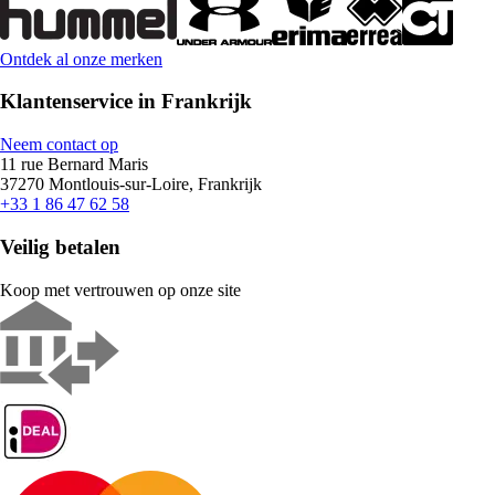
Ontdek al onze merken
Klantenservice in Frankrijk
Neem contact op
11 rue Bernard Maris
37270 Montlouis-sur-Loire, Frankrijk
+33 1 86 47 62 58
Veilig betalen
Koop met vertrouwen op onze site