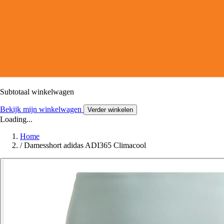
Subtotaal winkelwagen
Bekijk mijn winkelwagen
Verder winkelen
Loading...
Home
/
Damesshort adidas ADI365 Climacool