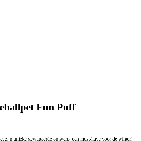
eballpet Fun Puff
et zijn unieke gewatteerde ontwerp, een must-have voor de winter!