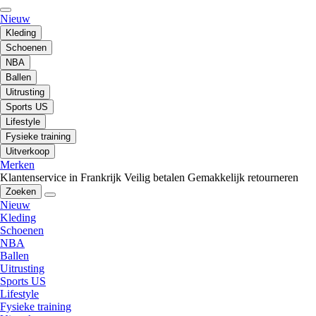
Nieuw
Kleding
Schoenen
NBA
Ballen
Uitrusting
Sports US
Lifestyle
Fysieke training
Uitverkoop
Merken
Klantenservice in Frankrijk
Veilig betalen
Gemakkelijk retourneren
Zoeken
Nieuw
Kleding
Schoenen
NBA
Ballen
Uitrusting
Sports US
Lifestyle
Fysieke training