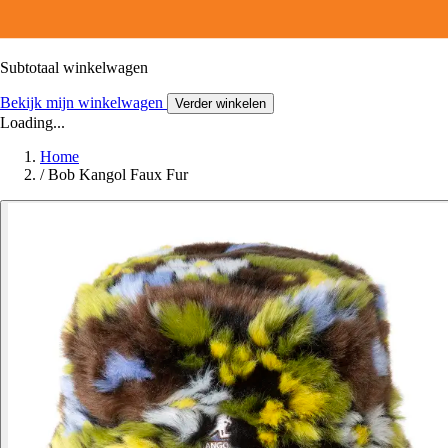
Subtotaal winkelwagen
Bekijk mijn winkelwagen
Verder winkelen
Loading...
Home
/
Bob Kangol Faux Fur