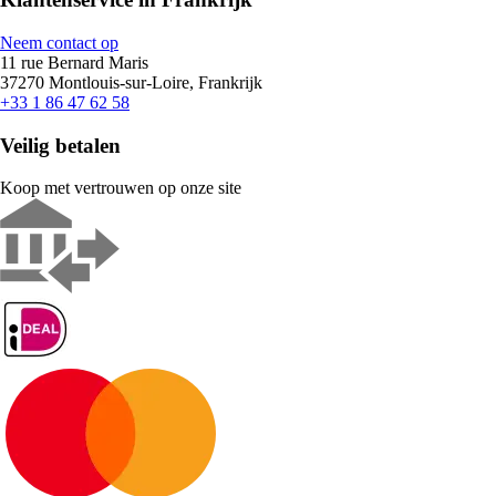
Neem contact op
11 rue Bernard Maris
37270 Montlouis-sur-Loire, Frankrijk
+33 1 86 47 62 58
Veilig betalen
Koop met vertrouwen op onze site