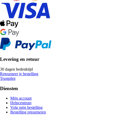
Levering en retour
30 dagen bedenktijd
Retourneer je bestelling
Trustpilot
Diensten
Mijn account
Helpcentrum
Volg mijn bestelling
Bestelling retourneren