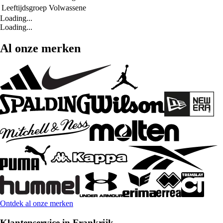
Leeftijdsgroep
Volwassene
Loading...
Loading...
Al onze merken
Ontdek al onze merken
Klantenservice in Frankrijk