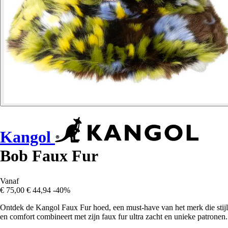
Kangol
Bob Faux Fur
Vanaf
€ 75,00
€ 44,94
-40%
Ontdek de Kangol Faux Fur hoed, een must-have van het merk die stijl
en comfort combineert met zijn faux fur ultra zacht en unieke patronen.