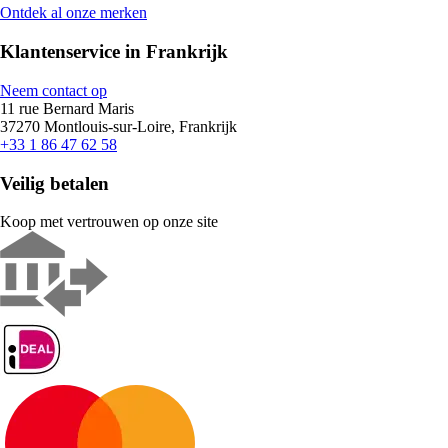
Ontdek al onze merken
Klantenservice in Frankrijk
Neem contact op
11 rue Bernard Maris
37270 Montlouis-sur-Loire, Frankrijk
+33 1 86 47 62 58
Veilig betalen
Koop met vertrouwen op onze site