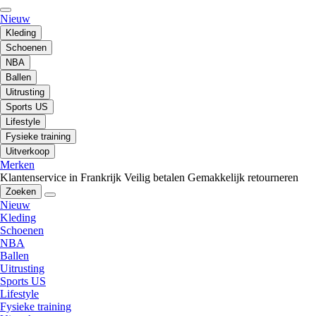
Nieuw
Kleding
Schoenen
NBA
Ballen
Uitrusting
Sports US
Lifestyle
Fysieke training
Uitverkoop
Merken
Klantenservice in Frankrijk
Veilig betalen
Gemakkelijk retourneren
Zoeken
Nieuw
Kleding
Schoenen
NBA
Ballen
Uitrusting
Sports US
Lifestyle
Fysieke training