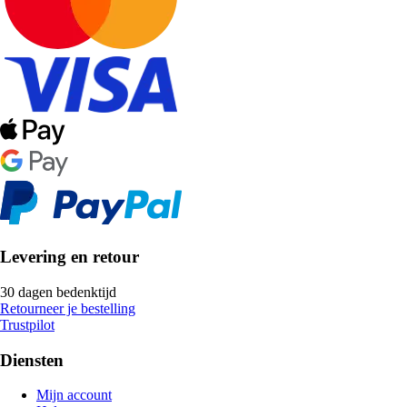
Levering en retour
30 dagen bedenktijd
Retourneer je bestelling
Trustpilot
Diensten
Mijn account