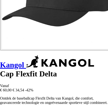
Kangol
Cap Flexfit Delta
Vanaf
€ 60,00
€ 34,54
-42%
Ontdek de baseballcap Flexfit Delta van Kangol, die comfort,
geavanceerde technologie en ongeëvenaarde sportieve stijl combineert.