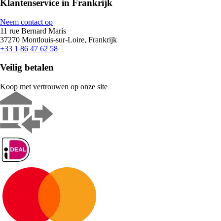
Klantenservice in Frankrijk
Neem contact op
11 rue Bernard Maris
37270 Montlouis-sur-Loire, Frankrijk
+33 1 86 47 62 58
Veilig betalen
Koop met vertrouwen op onze site