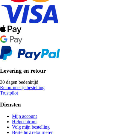
Levering en retour
30 dagen bedenktijd
Retourneer je bestelling
Trustpilot
Diensten
Mijn account
Helpcentrum
Volg mijn bestelling
Bestelling retourneren