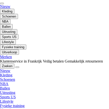
Nieuw
Kleding
Schoenen
NBA
Ballen
Uitrusting
Sports US
Lifestyle
Fysieke training
Uitverkoop
Merken
Klantenservice in Frankrijk
Veilig betalen
Gemakkelijk retourneren
Zoeken
Nieuw
Kleding
Schoenen
NBA
Ballen
Uitrusting
Sports US
Lifestyle
Fysieke training