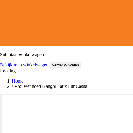
Subtotaal winkelwagen
Bekijk mijn winkelwagen
Verder winkelen
Loading...
Home
/
Vrouwenhoed Kangol Faux Fur Casual