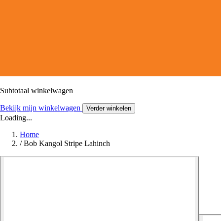
Subtotaal winkelwagen
Bekijk mijn winkelwagen
Verder winkelen
Loading...
Home
/
Bob Kangol Stripe Lahinch