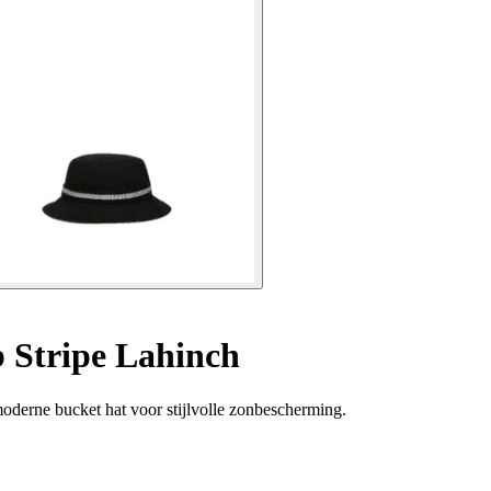
 Stripe Lahinch
oderne bucket hat voor stijlvolle zonbescherming.