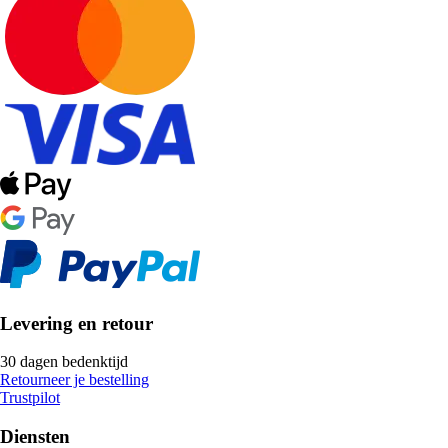
Levering en retour
30 dagen bedenktijd
Retourneer je bestelling
Trustpilot
Diensten