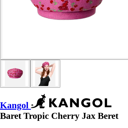
Kangol
Baret Tropic Cherry Jax Beret