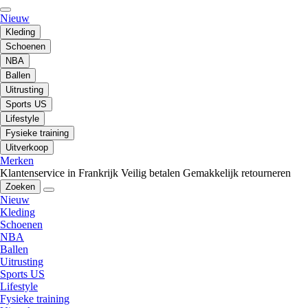
Nieuw
Kleding
Schoenen
NBA
Ballen
Uitrusting
Sports US
Lifestyle
Fysieke training
Uitverkoop
Merken
Klantenservice in Frankrijk
Veilig betalen
Gemakkelijk retourneren
Zoeken
Nieuw
Kleding
Schoenen
NBA
Ballen
Uitrusting
Sports US
Lifestyle
Fysieke training