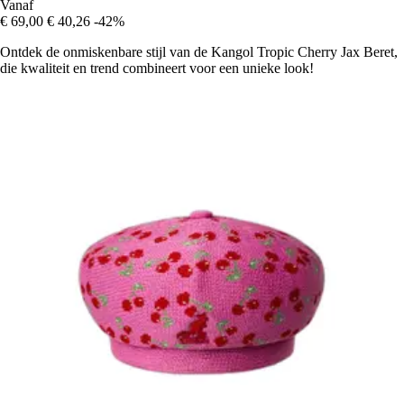
Vanaf
€ 69,00
€ 40,26
-42%
Ontdek de onmiskenbare stijl van de Kangol Tropic Cherry Jax Beret,
die kwaliteit en trend combineert voor een unieke look!