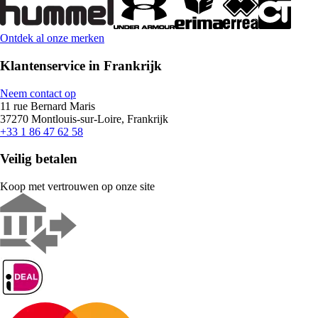
Ontdek al onze merken
Klantenservice in Frankrijk
Neem contact op
11 rue Bernard Maris
37270 Montlouis-sur-Loire, Frankrijk
+33 1 86 47 62 58
Veilig betalen
Koop met vertrouwen op onze site