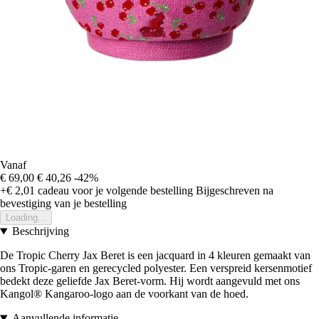
Vanaf
€ 69,00
€ 40,26
-42%
+€ 2,01
cadeau voor je volgende bestelling
Bijgeschreven na
bevestiging van je bestelling
Loading...
Beschrijving
De Tropic Cherry Jax Beret is een jacquard in 4 kleuren gemaakt van
ons Tropic-garen en gerecycled polyester. Een verspreid kersenmotief
bedekt deze geliefde Jax Beret-vorm. Hij wordt aangevuld met ons
Kangol® Kangaroo-logo aan de voorkant van de hoed.
Aanvullende informatie