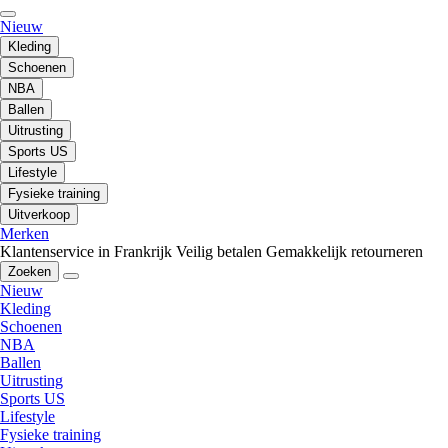
Nieuw
Kleding
Schoenen
NBA
Ballen
Uitrusting
Sports US
Lifestyle
Fysieke training
Uitverkoop
Merken
Klantenservice in Frankrijk
Veilig betalen
Gemakkelijk retourneren
Zoeken
Nieuw
Kleding
Schoenen
NBA
Ballen
Uitrusting
Sports US
Lifestyle
Fysieke training