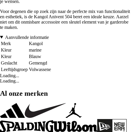
je wensen.
Voor degenen die op zoek zijn naar de perfecte mix van functionaliteit
en esthetiek, is de Kangol Anivent 504 beret een ideale keuze. Aarzel
niet om dit onmisbare accessoire een sleutel element van je garderobe
te maken.
Aanvullende informatie
Merk
Kangol
Kleur
marine
Kleur
Blauw
Geslacht
Gemengd
Leeftijdsgroep
Volwassene
Loading...
Loading...
Al onze merken