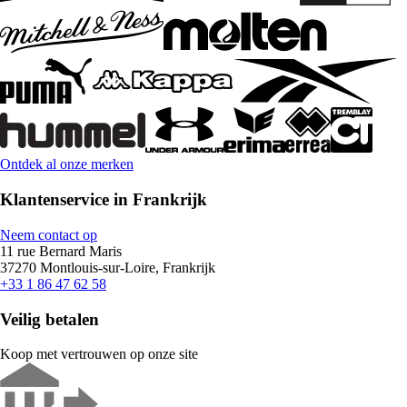
Ontdek al onze merken
Klantenservice in Frankrijk
Neem contact op
11 rue Bernard Maris
37270 Montlouis-sur-Loire, Frankrijk
+33 1 86 47 62 58
Veilig betalen
Koop met vertrouwen op onze site