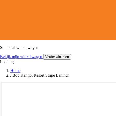
Subtotaal winkelwagen
Bekijk mijn winkelwagen
Verder winkelen
Loading...
Home
/
Bob Kangol Resort Stripe Lahinch