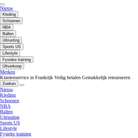
Nieuw
Kleding
Schoenen
NBA
Ballen
Uitrusting
Sports US
Lifestyle
Fysieke training
Uitverkoop
Merken
Klantenservice in Frankrijk
Veilig betalen
Gemakkelijk retourneren
Zoeken
Nieuw
Kleding
Schoenen
NBA
Ballen
Uitrusting
Sports US
Lifestyle
Fysieke training