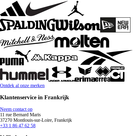
Ontdek al onze merken
Klantenservice in Frankrijk
Neem contact op
11 rue Bernard Maris
37270 Montlouis-sur-Loire, Frankrijk
+33 1 86 47 62 58