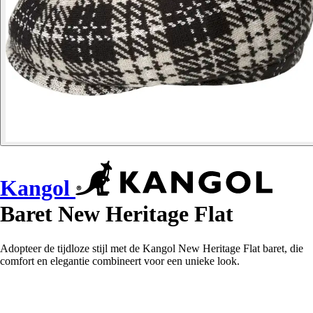
Kangol
Baret New Heritage Flat
Adopteer de tijdloze stijl met de Kangol New Heritage Flat baret, die
comfort en elegantie combineert voor een unieke look.