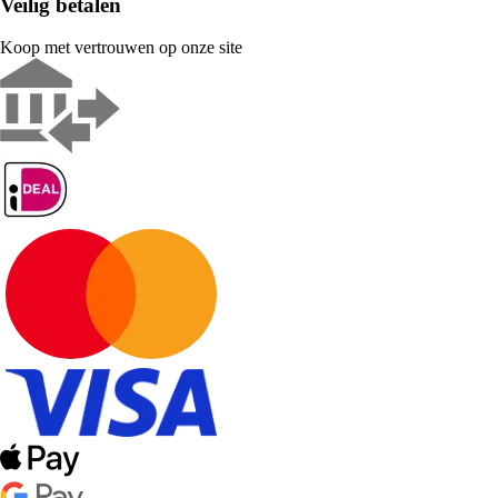
Veilig betalen
Koop met vertrouwen op onze site