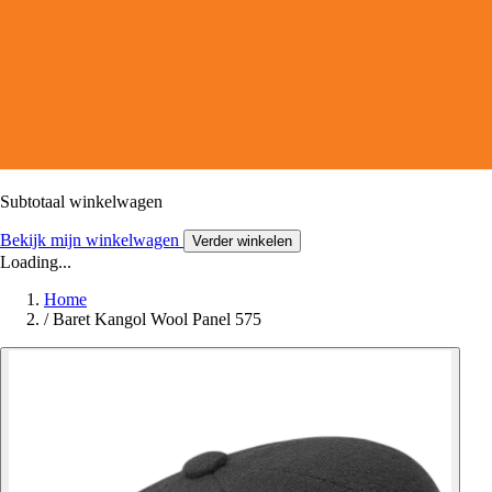
Subtotaal winkelwagen
Bekijk mijn winkelwagen
Verder winkelen
Loading...
Home
/
Baret Kangol Wool Panel 575