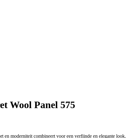
et Wool Panel 575
rt en moderniteit combineert voor een verfijnde en elegante look.