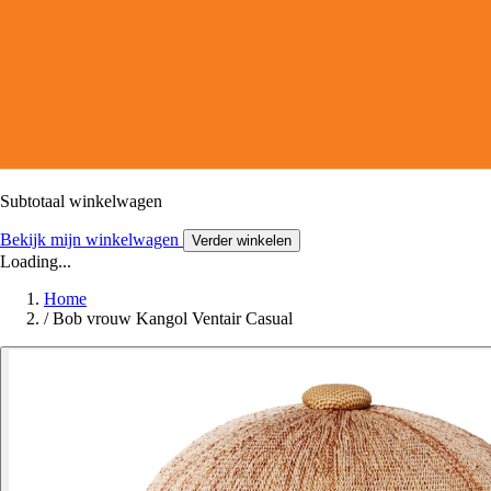
Subtotaal winkelwagen
Bekijk mijn winkelwagen
Verder winkelen
Loading...
Home
/
Bob vrouw Kangol Ventair Casual