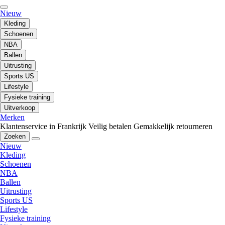
Nieuw
Kleding
Schoenen
NBA
Ballen
Uitrusting
Sports US
Lifestyle
Fysieke training
Uitverkoop
Merken
Klantenservice in Frankrijk
Veilig betalen
Gemakkelijk retourneren
Zoeken
Nieuw
Kleding
Schoenen
NBA
Ballen
Uitrusting
Sports US
Lifestyle
Fysieke training