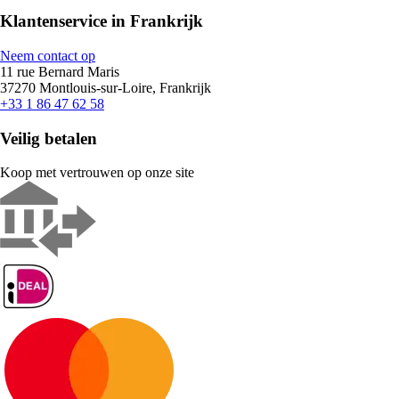
Klantenservice in Frankrijk
Neem contact op
11 rue Bernard Maris
37270 Montlouis-sur-Loire, Frankrijk
+33 1 86 47 62 58
Veilig betalen
Koop met vertrouwen op onze site