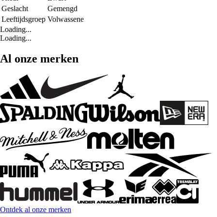
Geslacht
Gemengd
Leeftijdsgroep
Volwassene
Loading...
Loading...
Al onze merken
Ontdek al onze merken