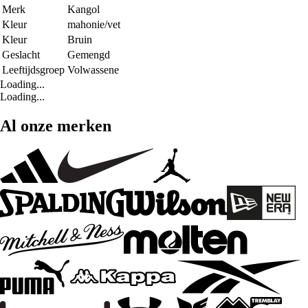
Merk
Kangol
Kleur
mahonie/vet
Kleur
Bruin
Geslacht
Gemengd
Leeftijdsgroep
Volwassene
Loading...
Loading...
Al onze merken