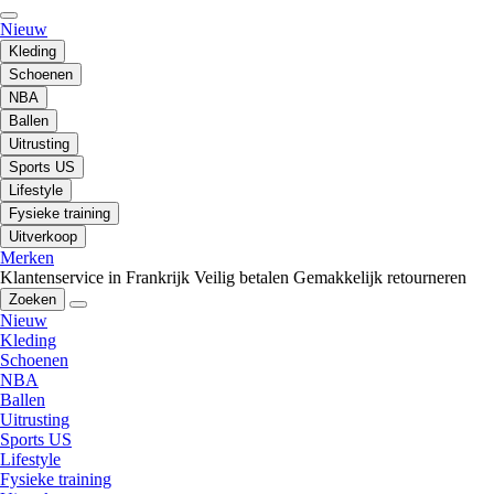
Nieuw
Kleding
Schoenen
NBA
Ballen
Uitrusting
Sports US
Lifestyle
Fysieke training
Uitverkoop
Merken
Klantenservice in Frankrijk
Veilig betalen
Gemakkelijk retourneren
Zoeken
Nieuw
Kleding
Schoenen
NBA
Ballen
Uitrusting
Sports US
Lifestyle
Fysieke training