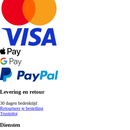
Levering en retour
30 dagen bedenktijd
Retourneer je bestelling
Trustpilot
Diensten