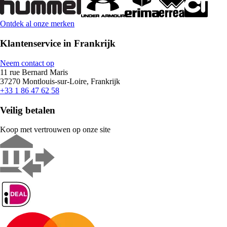
Ontdek al onze merken
Klantenservice in Frankrijk
Neem contact op
11 rue Bernard Maris
37270 Montlouis-sur-Loire, Frankrijk
+33 1 86 47 62 58
Veilig betalen
Koop met vertrouwen op onze site