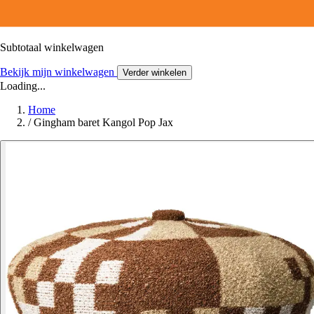
Subtotaal winkelwagen
Bekijk mijn winkelwagen
Verder winkelen
Loading...
Home
/
Gingham baret Kangol Pop Jax