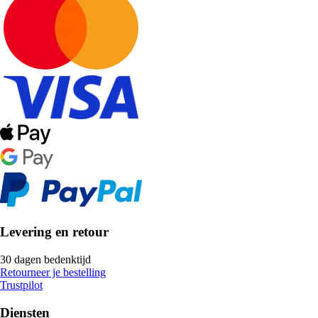
Levering en retour
30 dagen bedenktijd
Retourneer je bestelling
Trustpilot
Diensten