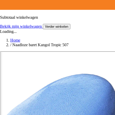
Subtotaal winkelwagen
Bekijk mijn winkelwagen
Verder winkelen
Loading...
Home
/
Naadloze baret Kangol Tropic 507