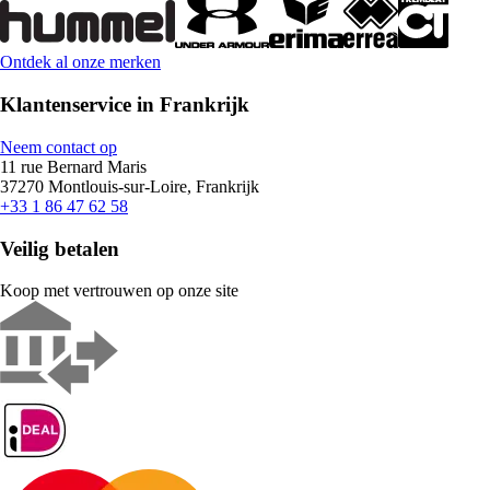
Ontdek al onze merken
Klantenservice in Frankrijk
Neem contact op
11 rue Bernard Maris
37270 Montlouis-sur-Loire, Frankrijk
+33 1 86 47 62 58
Veilig betalen
Koop met vertrouwen op onze site