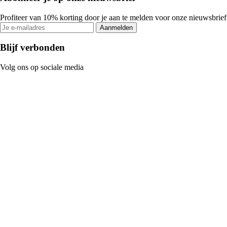
Profiteer van 10% korting door je aan te melden voor onze nieuwsbrief
Aanmelden
Blijf verbonden
Volg ons op sociale media