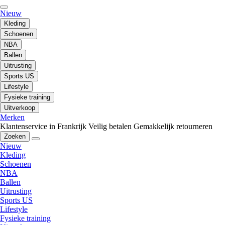
Nieuw
Kleding
Schoenen
NBA
Ballen
Uitrusting
Sports US
Lifestyle
Fysieke training
Uitverkoop
Merken
Klantenservice in Frankrijk
Veilig betalen
Gemakkelijk retourneren
Zoeken
Nieuw
Kleding
Schoenen
NBA
Ballen
Uitrusting
Sports US
Lifestyle
Fysieke training