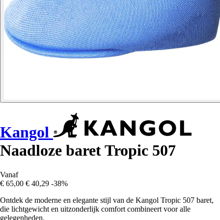
Kangol
Naadloze baret Tropic 507
Vanaf
€ 65,00
€ 40,29
-38%
Ontdek de moderne en elegante stijl van de Kangol Tropic 507 baret,
die lichtgewicht en uitzonderlijk comfort combineert voor alle
gelegenheden.