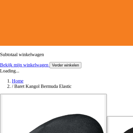
Subtotaal winkelwagen
Bekijk mijn winkelwagen
Verder winkelen
Loading...
Home
/
Baret Kangol Bermuda Elastic