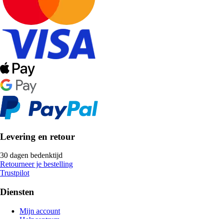
Levering en retour
30 dagen bedenktijd
Retourneer je bestelling
Trustpilot
Diensten
Mijn account