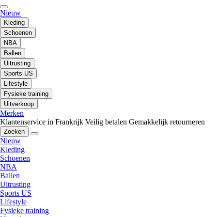
Nieuw
Kleding
Schoenen
NBA
Ballen
Uitrusting
Sports US
Lifestyle
Fysieke training
Uitverkoop
Merken
Klantenservice in Frankrijk
Veilig betalen
Gemakkelijk retourneren
Zoeken
Nieuw
Kleding
Schoenen
NBA
Ballen
Uitrusting
Sports US
Lifestyle
Fysieke training