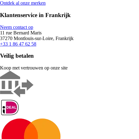
Ontdek al onze merken
Klantenservice in Frankrijk
Neem contact op
11 rue Bernard Maris
37270 Montlouis-sur-Loire, Frankrijk
+33 1 86 47 62 58
Veilig betalen
Koop met vertrouwen op onze site