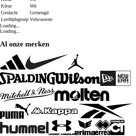
Kleur
Wit
Geslacht
Gemengd
Leeftijdsgroep
Volwassene
Loading...
Loading...
Al onze merken