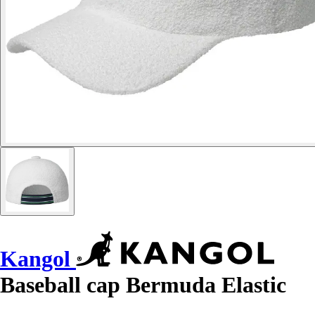
Kangol
Baseball cap Bermuda Elastic