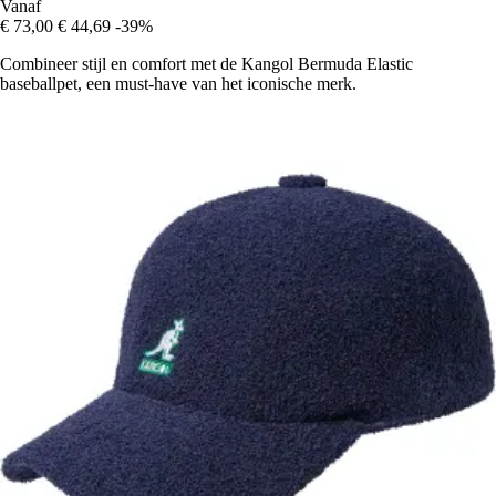
Vanaf
€ 73,00
€ 44,69
-39%
Combineer stijl en comfort met de Kangol Bermuda Elastic
baseballpet, een must-have van het iconische merk.