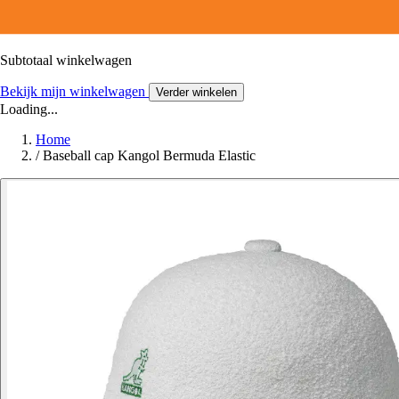
Subtotaal winkelwagen
Bekijk mijn winkelwagen
Verder winkelen
Loading...
Home
/
Baseball cap Kangol Bermuda Elastic