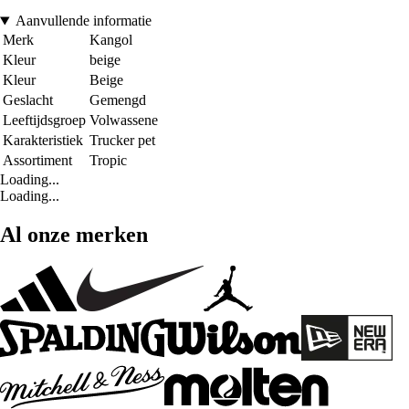
Aanvullende informatie
Merk
Kangol
Kleur
beige
Kleur
Beige
Geslacht
Gemengd
Leeftijdsgroep
Volwassene
Karakteristiek
Trucker pet
Assortiment
Tropic
Loading...
Loading...
Al onze merken