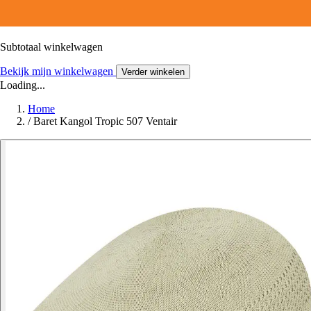
Subtotaal winkelwagen
Bekijk mijn winkelwagen
Verder winkelen
Loading...
Home
/
Baret Kangol Tropic 507 Ventair