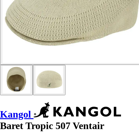
Kangol
Baret Tropic 507 Ventair