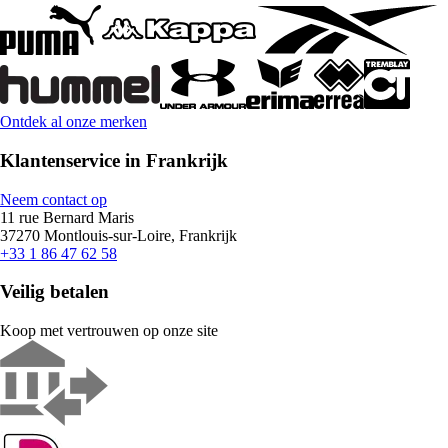
Ontdek al onze merken
Klantenservice in Frankrijk
Neem contact op
11 rue Bernard Maris
37270 Montlouis-sur-Loire, Frankrijk
+33 1 86 47 62 58
Veilig betalen
Koop met vertrouwen op onze site