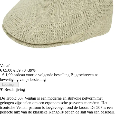
Vanaf
€ 65,00
€ 39,70
-39%
+€ 1,99
cadeau voor je volgende bestelling
Bijgeschreven na
bevestiging van je bestelling
Loading...
Beschrijving
De Tropic 507 Ventair is een moderne en stijlvolle petvorm met
gebogen zijpanelen om een ergonomische pasvorm te creëren. Het
iconische Ventair patroon is toegevoegd rond de kroon. De 507 is een
perfecte mix van de klassieke Kangol® pet en de snit van een baseball.