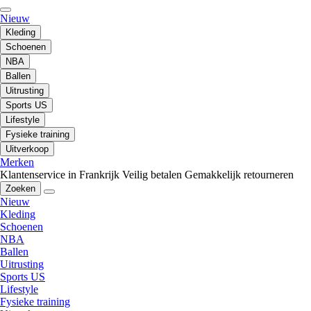
Nieuw
Kleding
Schoenen
NBA
Ballen
Uitrusting
Sports US
Lifestyle
Fysieke training
Uitverkoop
Merken
Klantenservice in Frankrijk
Veilig betalen
Gemakkelijk retourneren
Zoeken
Nieuw
Kleding
Schoenen
NBA
Ballen
Uitrusting
Sports US
Lifestyle
Fysieke training