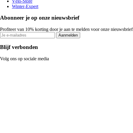
Vélo-Store
Winter-Expert
Abonneer je op onze nieuwsbrief
Profiteer van 10% korting door je aan te melden voor onze nieuwsbrief
Aanmelden
Blijf verbonden
Volg ons op sociale media