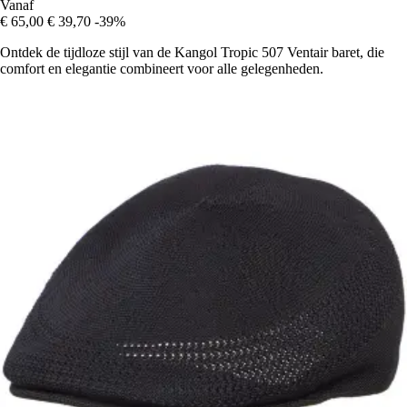
Vanaf
€ 65,00
€ 39,70
-39%
Ontdek de tijdloze stijl van de Kangol Tropic 507 Ventair baret, die
comfort en elegantie combineert voor alle gelegenheden.