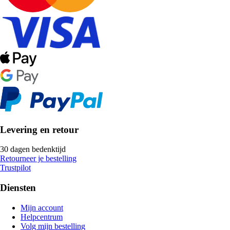
Levering en retour
30 dagen bedenktijd
Retourneer je bestelling
Trustpilot
Diensten
Mijn account
Helpcentrum
Volg mijn bestelling