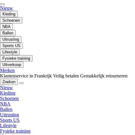
Nieuw
Kleding
Schoenen
NBA
Ballen
Uitrusting
Sports US
Lifestyle
Fysieke training
Uitverkoop
Merken
Klantenservice in Frankrijk
Veilig betalen
Gemakkelijk retourneren
Zoeken
Nieuw
Kleding
Schoenen
NBA
Ballen
Uitrusting
Sports US
Lifestyle
Fysieke training