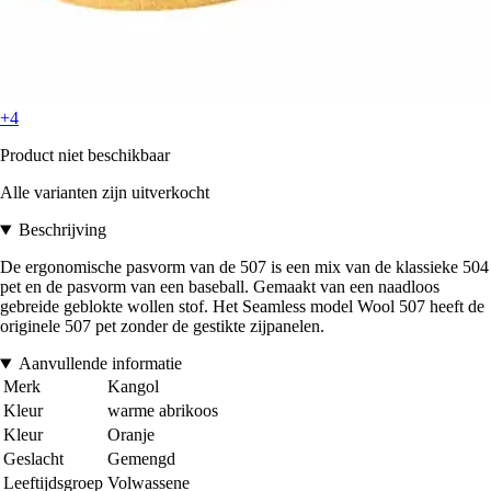
+4
Product niet beschikbaar
Alle varianten zijn uitverkocht
Beschrijving
De ergonomische pasvorm van de 507 is een mix van de klassieke 504
pet en de pasvorm van een baseball. Gemaakt van een naadloos
gebreide geblokte wollen stof. Het Seamless model Wool 507 heeft de
originele 507 pet zonder de gestikte zijpanelen.
Aanvullende informatie
Merk
Kangol
Kleur
warme abrikoos
Kleur
Oranje
Geslacht
Gemengd
Leeftijdsgroep
Volwassene