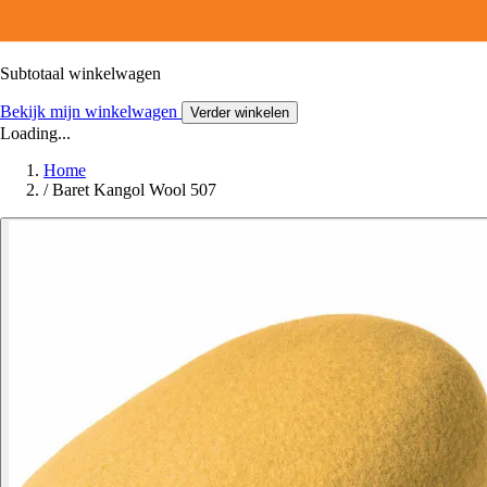
Subtotaal winkelwagen
Bekijk mijn winkelwagen
Verder winkelen
Loading...
Home
/
Baret Kangol Wool 507