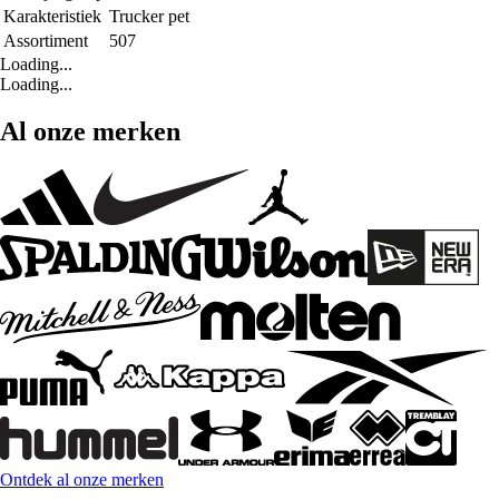
Karakteristiek
Trucker pet
Assortiment
507
Loading...
Loading...
Al onze merken
Ontdek al onze merken