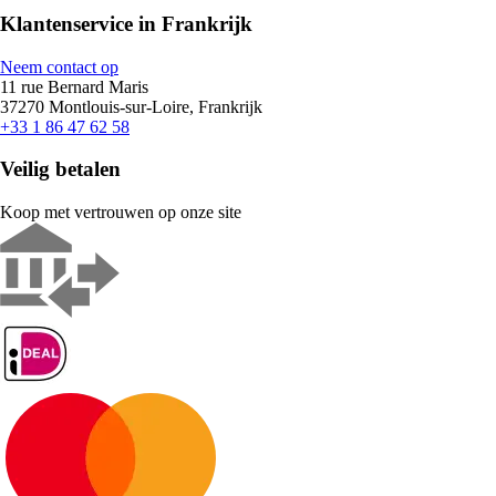
Klantenservice in Frankrijk
Neem contact op
11 rue Bernard Maris
37270 Montlouis-sur-Loire, Frankrijk
+33 1 86 47 62 58
Veilig betalen
Koop met vertrouwen op onze site