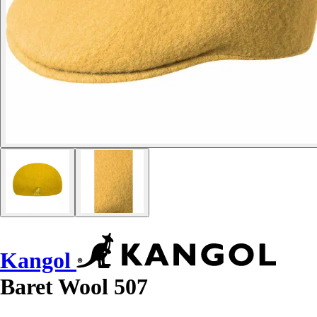
Kangol
Baret Wool 507