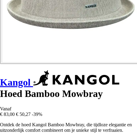
Kangol
Hoed Bamboo Mowbray
Vanaf
€ 83,00
€ 50,27
-39%
Ontdek de hoed Kangol Bamboo Mowbray, die tijdloze elegantie en
uitzonderlijk comfort combineert om je unieke stijl te verfraaien.