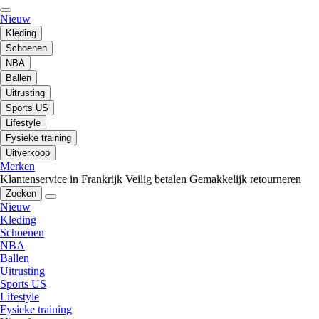
Nieuw
Kleding
Schoenen
NBA
Ballen
Uitrusting
Sports US
Lifestyle
Fysieke training
Uitverkoop
Merken
Klantenservice in Frankrijk
Veilig betalen
Gemakkelijk retourneren
Zoeken
Nieuw
Kleding
Schoenen
NBA
Ballen
Uitrusting
Sports US
Lifestyle
Fysieke training