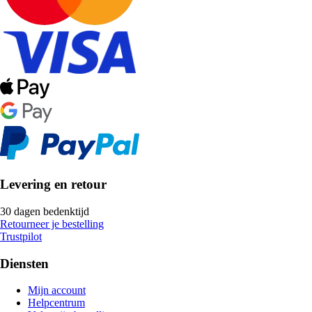
Levering en retour
30 dagen bedenktijd
Retourneer je bestelling
Trustpilot
Diensten
Mijn account
Helpcentrum