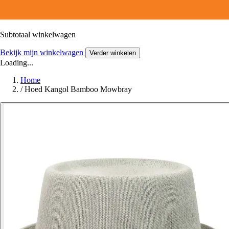
Subtotaal winkelwagen
Bekijk mijn winkelwagen
Verder winkelen
Loading...
Home
/
Hoed Kangol Bamboo Mowbray