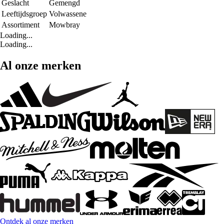
Geslacht
Gemengd
Leeftijdsgroep
Volwassene
Assortiment
Mowbray
Loading...
Loading...
Al onze merken
Ontdek al onze merken