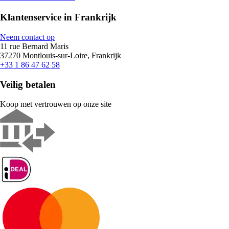
Klantenservice in Frankrijk
Neem contact op
11 rue Bernard Maris
37270 Montlouis-sur-Loire, Frankrijk
+33 1 86 47 62 58
Veilig betalen
Koop met vertrouwen op onze site