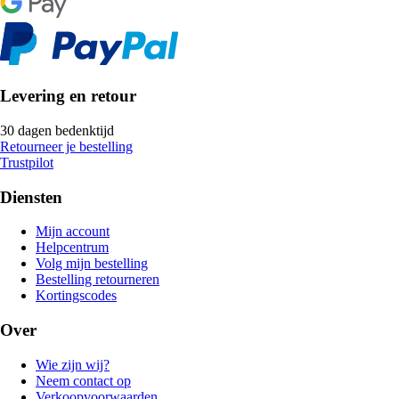
Levering en retour
30 dagen bedenktijd
Retourneer je bestelling
Trustpilot
Diensten
Mijn account
Helpcentrum
Volg mijn bestelling
Bestelling retourneren
Kortingscodes
Over
Wie zijn wij?
Neem contact op
Verkoopvoorwaarden