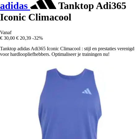
adidas
Tanktop Adi365
Iconic Climacool
Vanaf
€ 30,00
€ 20,39
-32%
Tanktop adidas Adi365 Iconic Climacool : stijl en prestaties verenigd
voor hardloopliefhebbers. Optimaliseer je trainingen nu!