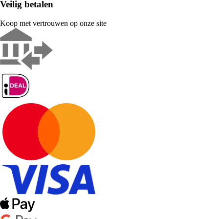
Veilig betalen
Koop met vertrouwen op onze site