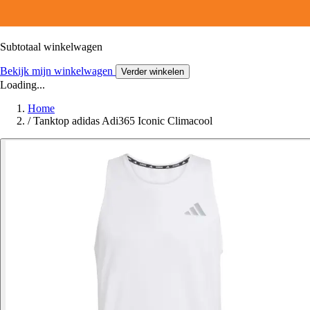
Subtotaal winkelwagen
Bekijk mijn winkelwagen
Verder winkelen
Loading...
Home
/
Tanktop adidas Adi365 Iconic Climacool