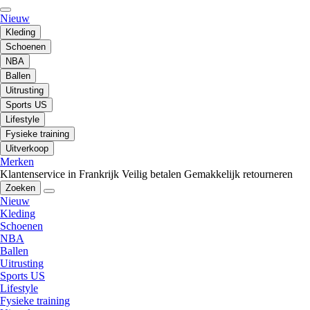
Nieuw
Kleding
Schoenen
NBA
Ballen
Uitrusting
Sports US
Lifestyle
Fysieke training
Uitverkoop
Merken
Klantenservice in Frankrijk
Veilig betalen
Gemakkelijk retourneren
Zoeken
Nieuw
Kleding
Schoenen
NBA
Ballen
Uitrusting
Sports US
Lifestyle
Fysieke training