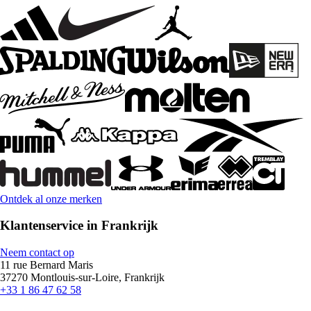
Ontdek al onze merken
Klantenservice in Frankrijk
Neem contact op
11 rue Bernard Maris
37270 Montlouis-sur-Loire, Frankrijk
+33 1 86 47 62 58