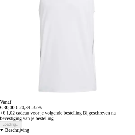
Vanaf
€ 30,00
€ 20,39
-32%
+€ 1,02
cadeau voor je volgende bestelling
Bijgeschreven na
bevestiging van je bestelling
Loading...
Beschrijving