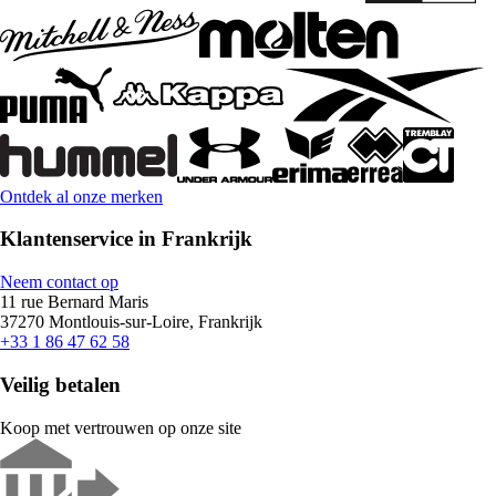
Ontdek al onze merken
Klantenservice in Frankrijk
Neem contact op
11 rue Bernard Maris
37270 Montlouis-sur-Loire, Frankrijk
+33 1 86 47 62 58
Veilig betalen
Koop met vertrouwen op onze site