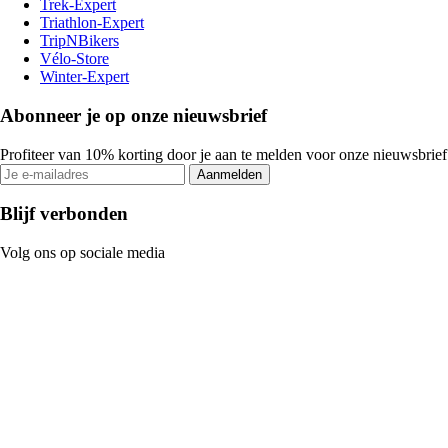
Trek-Expert
Triathlon-Expert
TripNBikers
Vélo-Store
Winter-Expert
Abonneer je op onze nieuwsbrief
Profiteer van 10% korting door je aan te melden voor onze nieuwsbrief
Aanmelden
Blijf verbonden
Volg ons op sociale media