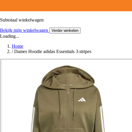
Subtotaal winkelwagen
Bekijk mijn winkelwagen
Verder winkelen
Loading...
Home
/
Dames Hoodie adidas Essentials 3-stripes