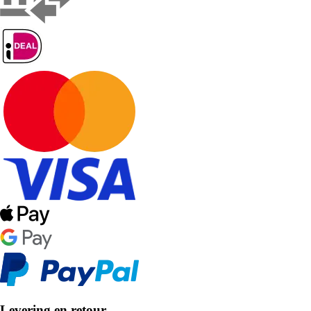
Levering en retour