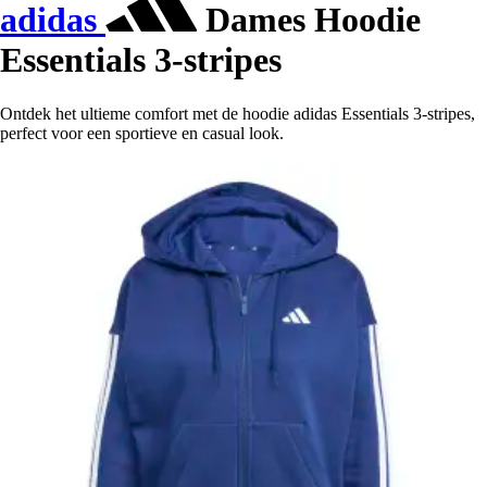
adidas
Dames Hoodie
Essentials 3-stripes
Ontdek het ultieme comfort met de hoodie adidas Essentials 3-stripes,
perfect voor een sportieve en casual look.