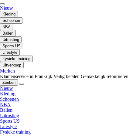
Nieuw
Kleding
Schoenen
NBA
Ballen
Uitrusting
Sports US
Lifestyle
Fysieke training
Uitverkoop
Merken
Klantenservice in Frankrijk
Veilig betalen
Gemakkelijk retourneren
Zoeken
Nieuw
Kleding
Schoenen
NBA
Ballen
Uitrusting
Sports US
Lifestyle
Fysieke training