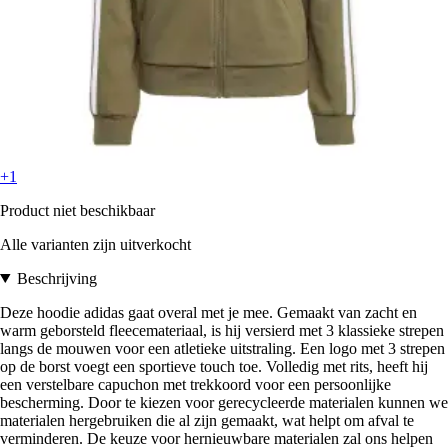
+1
Product niet beschikbaar
Alle varianten zijn uitverkocht
Beschrijving
Deze hoodie adidas gaat overal met je mee. Gemaakt van zacht en
warm geborsteld fleecemateriaal, is hij versierd met 3 klassieke strepen
langs de mouwen voor een atletieke uitstraling. Een logo met 3 strepen
op de borst voegt een sportieve touch toe. Volledig met rits, heeft hij
een verstelbare capuchon met trekkoord voor een persoonlijke
bescherming. Door te kiezen voor gerecycleerde materialen kunnen we
materialen hergebruiken die al zijn gemaakt, wat helpt om afval te
verminderen. De keuze voor hernieuwbare materialen zal ons helpen