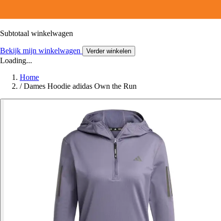
Subtotaal winkelwagen
Bekijk mijn winkelwagen
Verder winkelen
Loading...
Home
/
Dames Hoodie adidas Own the Run