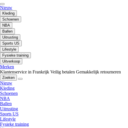
Nieuw
Kleding
Schoenen
NBA
Ballen
Uitrusting
Sports US
Lifestyle
Fysieke training
Uitverkoop
Merken
Klantenservice in Frankrijk
Veilig betalen
Gemakkelijk retourneren
Zoeken
Nieuw
Kleding
Schoenen
NBA
Ballen
Uitrusting
Sports US
Lifestyle
Fysieke training