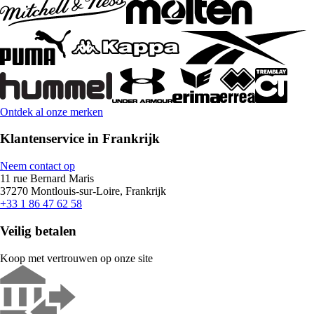
Ontdek al onze merken
Klantenservice in Frankrijk
Neem contact op
11 rue Bernard Maris
37270 Montlouis-sur-Loire, Frankrijk
+33 1 86 47 62 58
Veilig betalen
Koop met vertrouwen op onze site