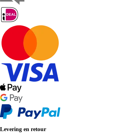
Levering en retour