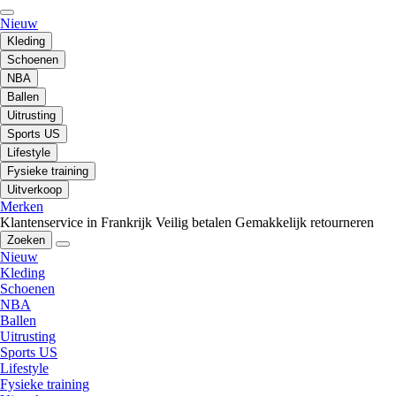
Nieuw
Kleding
Schoenen
NBA
Ballen
Uitrusting
Sports US
Lifestyle
Fysieke training
Uitverkoop
Merken
Klantenservice in Frankrijk
Veilig betalen
Gemakkelijk retourneren
Zoeken
Nieuw
Kleding
Schoenen
NBA
Ballen
Uitrusting
Sports US
Lifestyle
Fysieke training