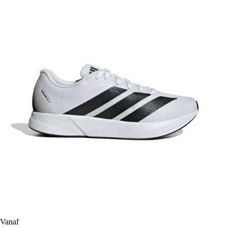
Vanaf