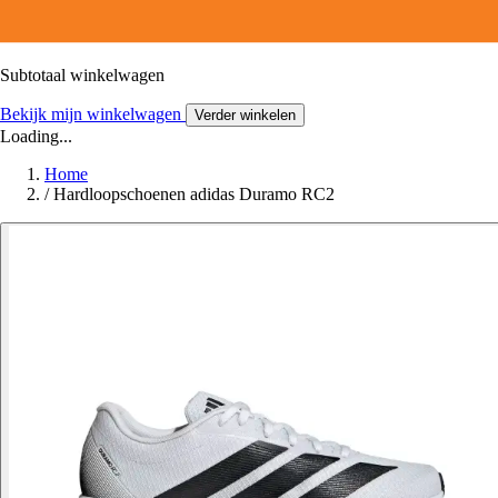
Subtotaal winkelwagen
Bekijk mijn winkelwagen
Verder winkelen
Loading...
Home
/
Hardloopschoenen adidas Duramo RC2