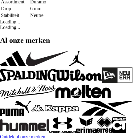
Assortiment
Duramo
Drop
6 mm
Stabiliteit
Neutre
Loading...
Loading...
Al onze merken
Ontdek al onze merken