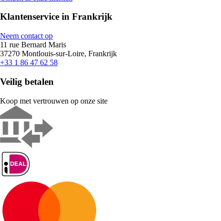
Klantenservice in Frankrijk
Neem contact op
11 rue Bernard Maris
37270 Montlouis-sur-Loire, Frankrijk
+33 1 86 47 62 58
Veilig betalen
Koop met vertrouwen op onze site