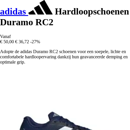
adidas
Hardloopschoenen
Duramo RC2
Vanaf
€ 50,00
€ 36,72
-27%
Adopte de adidas Duramo RC2 schoenen voor een soepele, lichte en
comfortabele hardloopervaring dankzij hun geavanceerde demping en
optimale grip.