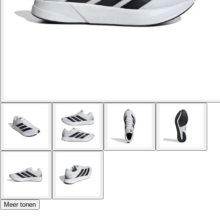
Meer tonen