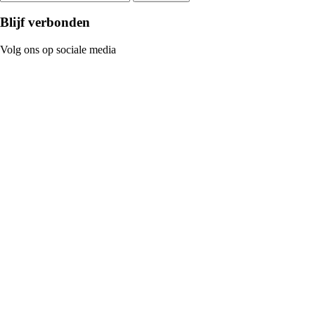
Blijf verbonden
Volg ons op sociale media