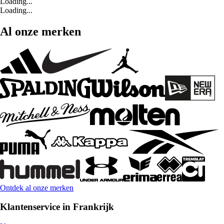
Loading...
Loading...
Al onze merken
Ontdek al onze merken
Klantenservice in Frankrijk