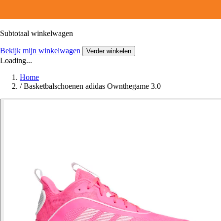
Subtotaal winkelwagen
Bekijk mijn winkelwagen
Verder winkelen
Loading...
Home
/
Basketbalschoenen adidas Ownthegame 3.0