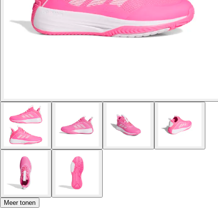
Meer tonen