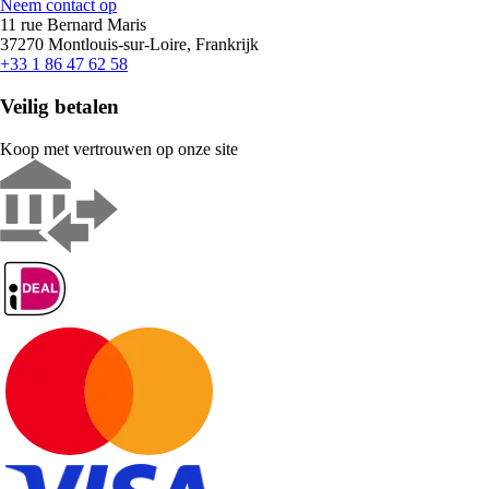
Neem contact op
11 rue Bernard Maris
37270 Montlouis-sur-Loire, Frankrijk
+33 1 86 47 62 58
Veilig betalen
Koop met vertrouwen op onze site