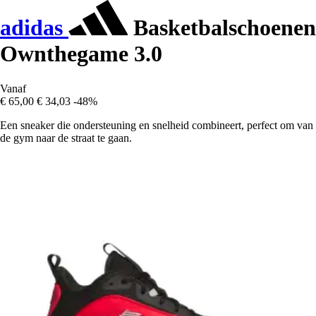
adidas
Basketbalschoenen
Ownthegame 3.0
Vanaf
€ 65,00
€ 34,03
-48%
Een sneaker die ondersteuning en snelheid combineert, perfect om van
de gym naar de straat te gaan.