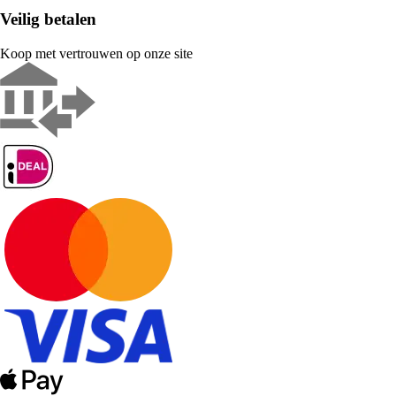
Veilig betalen
Koop met vertrouwen op onze site