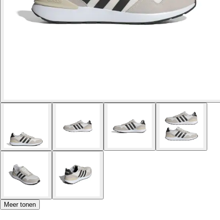
Meer tonen