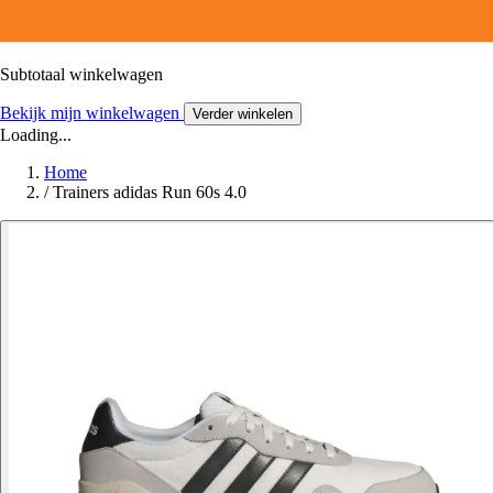
Subtotaal winkelwagen
Bekijk mijn winkelwagen
Verder winkelen
Loading...
Home
/
Trainers adidas Run 60s 4.0