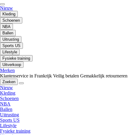
Nieuw
Kleding
Schoenen
NBA
Ballen
Uitrusting
Sports US
Lifestyle
Fysieke training
Uitverkoop
Merken
Klantenservice in Frankrijk
Veilig betalen
Gemakkelijk retourneren
Zoeken
Nieuw
Kleding
Schoenen
NBA
Ballen
Uitrusting
Sports US
Lifestyle
Fysieke training