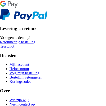
Levering en retour
30 dagen bedenktijd
Retourneer je bestelling
Trustpilot
Diensten
Mijn account
Helpcentrum
Volg mijn bestelling
Bestelling retourneren
Kortingscodes
Over
Wie zijn wij?
Neem contact op