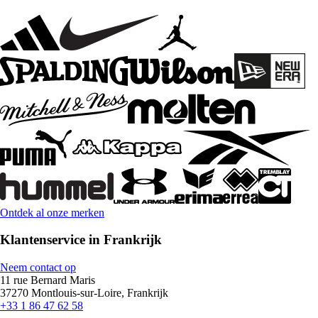
Ontdek al onze merken
Klantenservice in Frankrijk
Neem contact op
11 rue Bernard Maris
37270 Montlouis-sur-Loire, Frankrijk
+33 1 86 47 62 58