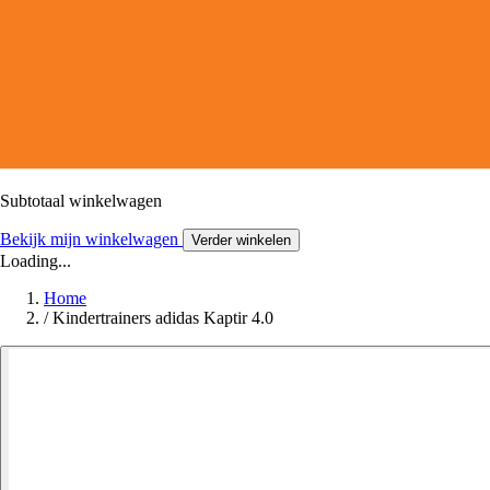
Subtotaal winkelwagen
Bekijk mijn winkelwagen
Verder winkelen
Loading...
Home
/
Kindertrainers adidas Kaptir 4.0