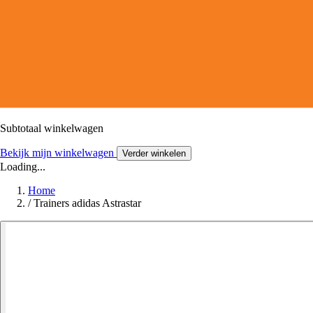
Subtotaal winkelwagen
Bekijk mijn winkelwagen
Verder winkelen
Loading...
Home
/
Trainers adidas Astrastar