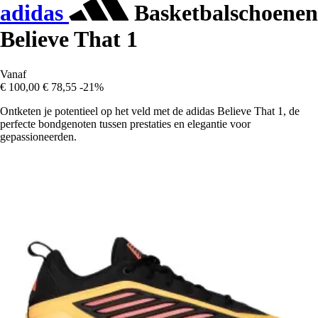
adidas
Basketbalschoenen
Believe That 1
Vanaf
€ 100,00
€ 78,55
-21%
Ontketen je potentieel op het veld met de adidas Believe That 1, de
perfecte bondgenoten tussen prestaties en elegantie voor
gepassioneerden.