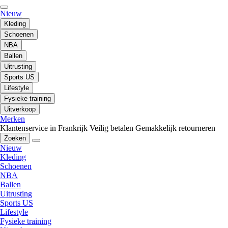
Nieuw
Kleding
Schoenen
NBA
Ballen
Uitrusting
Sports US
Lifestyle
Fysieke training
Uitverkoop
Merken
Klantenservice in Frankrijk
Veilig betalen
Gemakkelijk retourneren
Zoeken
Nieuw
Kleding
Schoenen
NBA
Ballen
Uitrusting
Sports US
Lifestyle
Fysieke training