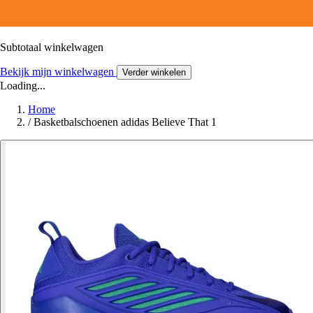
Subtotaal winkelwagen
Bekijk mijn winkelwagen
Verder winkelen
Loading...
Home
/
Basketbalschoenen adidas Believe That 1