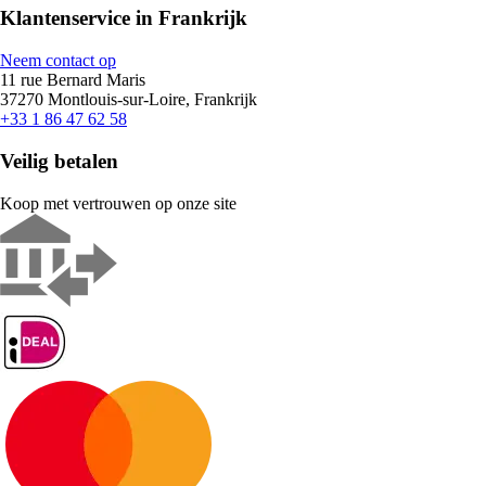
Klantenservice in Frankrijk
Neem contact op
11 rue Bernard Maris
37270 Montlouis-sur-Loire, Frankrijk
+33 1 86 47 62 58
Veilig betalen
Koop met vertrouwen op onze site