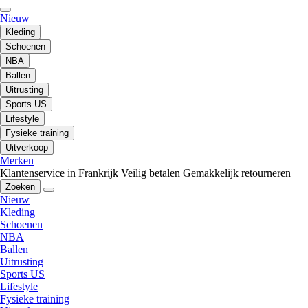
Nieuw
Kleding
Schoenen
NBA
Ballen
Uitrusting
Sports US
Lifestyle
Fysieke training
Uitverkoop
Merken
Klantenservice in Frankrijk
Veilig betalen
Gemakkelijk retourneren
Zoeken
Nieuw
Kleding
Schoenen
NBA
Ballen
Uitrusting
Sports US
Lifestyle
Fysieke training