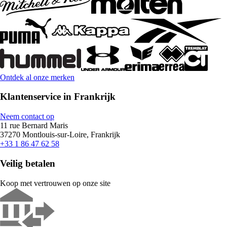
Ontdek al onze merken
Klantenservice in Frankrijk
Neem contact op
11 rue Bernard Maris
37270 Montlouis-sur-Loire, Frankrijk
+33 1 86 47 62 58
Veilig betalen
Koop met vertrouwen op onze site