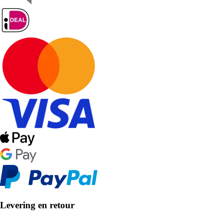
Levering en retour