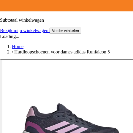
Subtotaal winkelwagen
Bekijk mijn winkelwagen
Verder winkelen
Loading...
Home
/
Hardloopschoenen voor dames adidas Runfalcon 5