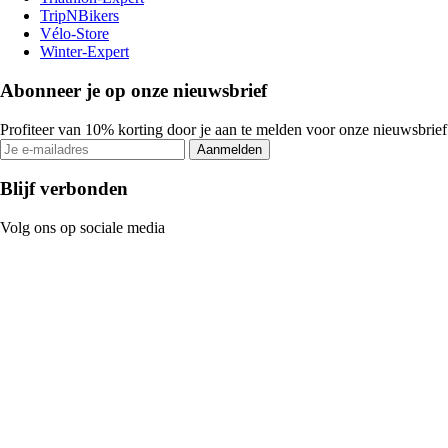
TripNBikers
Vélo-Store
Winter-Expert
Abonneer je op onze nieuwsbrief
Profiteer van 10% korting door je aan te melden voor onze nieuwsbrief
Aanmelden
Blijf verbonden
Volg ons op sociale media