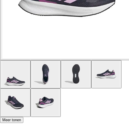
Meer tonen