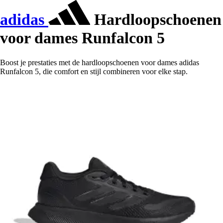
adidas
Hardloopschoenen
voor dames Runfalcon 5
Boost je prestaties met de hardloopschoenen voor dames adidas
Runfalcon 5, die comfort en stijl combineren voor elke stap.