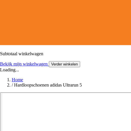
Subtotaal winkelwagen
Bekijk mijn winkelwagen
Verder winkelen
Loading...
Home
/
Hardloopschoenen adidas Ultrarun 5