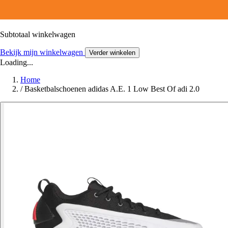
Subtotaal winkelwagen
Bekijk mijn winkelwagen
Verder winkelen
Loading...
Home
/
Basketbalschoenen adidas A.E. 1 Low Best Of adi 2.0