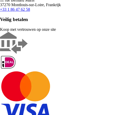
11 rue Bernard Maris
37270 Montlouis-sur-Loire, Frankrijk
+33 1 86 47 62 58
Veilig betalen
Koop met vertrouwen op onze site