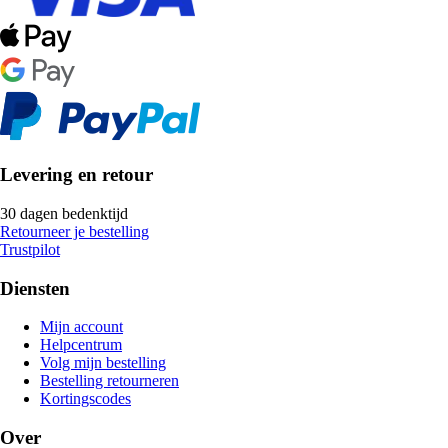
Levering en retour
30 dagen bedenktijd
Retourneer je bestelling
Trustpilot
Diensten
Mijn account
Helpcentrum
Volg mijn bestelling
Bestelling retourneren
Kortingscodes
Over