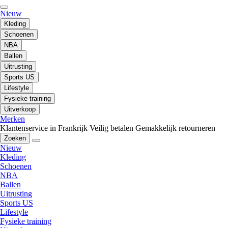
Nieuw
Kleding
Schoenen
NBA
Ballen
Uitrusting
Sports US
Lifestyle
Fysieke training
Uitverkoop
Merken
Klantenservice in Frankrijk
Veilig betalen
Gemakkelijk retourneren
Zoeken
Nieuw
Kleding
Schoenen
NBA
Ballen
Uitrusting
Sports US
Lifestyle
Fysieke training