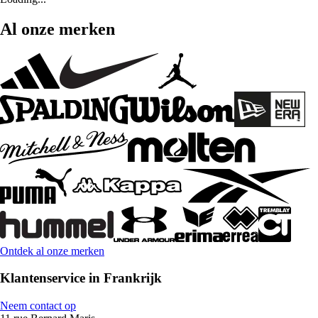
Al onze merken
Ontdek al onze merken
Klantenservice in Frankrijk
Neem contact op