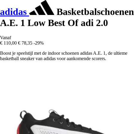
adidas
Basketbalschoenen
A.E. 1 Low Best Of adi 2.0
Vanaf
€ 110,00
€ 78,35
-29%
Boost je speelstijl met de indoor schoenen adidas A.E. 1, de ultieme
basketball sneaker van adidas voor aankomende scorers.