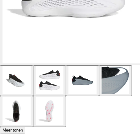
Meer tonen