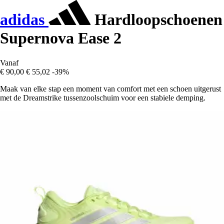
adidas
Hardloopschoenen
Supernova Ease 2
Vanaf
€ 90,00
€ 55,02
-39%
Maak van elke stap een moment van comfort met een schoen uitgerust
met de Dreamstrike tussenzoolschuim voor een stabiele demping.