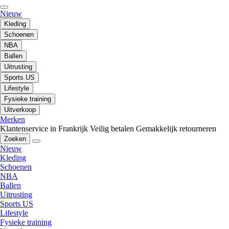
Nieuw
Kleding
Schoenen
NBA
Ballen
Uitrusting
Sports US
Lifestyle
Fysieke training
Uitverkoop
Merken
Klantenservice in Frankrijk
Veilig betalen
Gemakkelijk retourneren
Zoeken
Nieuw
Kleding
Schoenen
NBA
Ballen
Uitrusting
Sports US
Lifestyle
Fysieke training