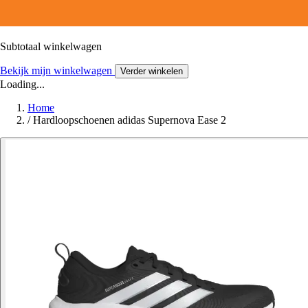
Subtotaal winkelwagen
Bekijk mijn winkelwagen
Verder winkelen
Loading...
Home
/
Hardloopschoenen adidas Supernova Ease 2