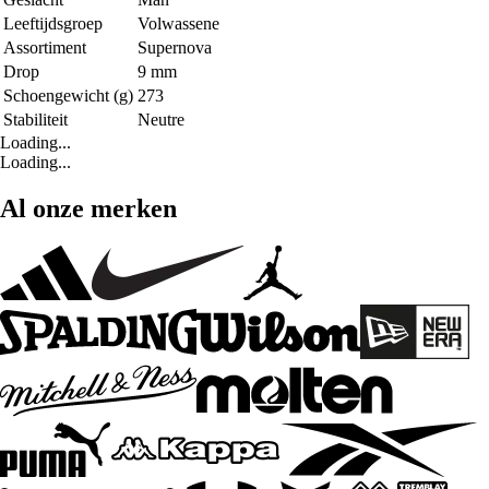
Leeftijdsgroep
Volwassene
Assortiment
Supernova
Drop
9 mm
Schoengewicht (g)
273
Stabiliteit
Neutre
Loading...
Loading...
Al onze merken