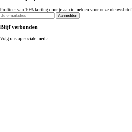
Profiteer van 10% korting door je aan te melden voor onze nieuwsbrief
Aanmelden
Blijf verbonden
Volg ons op sociale media