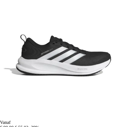
Vanaf