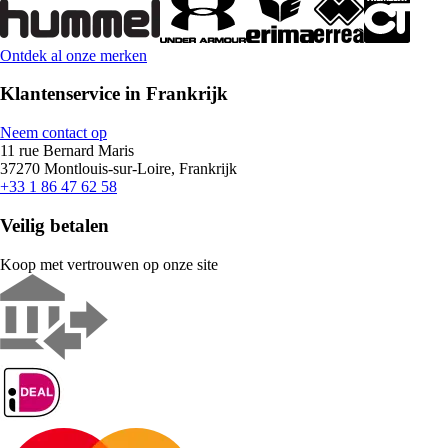
Ontdek al onze merken
Klantenservice in Frankrijk
Neem contact op
11 rue Bernard Maris
37270 Montlouis-sur-Loire, Frankrijk
+33 1 86 47 62 58
Veilig betalen
Koop met vertrouwen op onze site