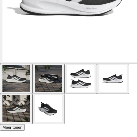
Meer tonen