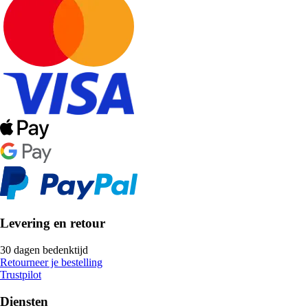
Levering en retour
30 dagen bedenktijd
Retourneer je bestelling
Trustpilot
Diensten